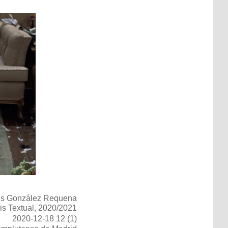
ús González Requena
sis Textual, 2020/2021
2020-12-18 12 (1)