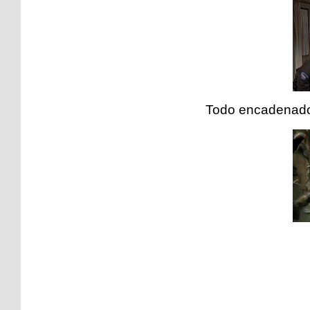
Todo encadenado 