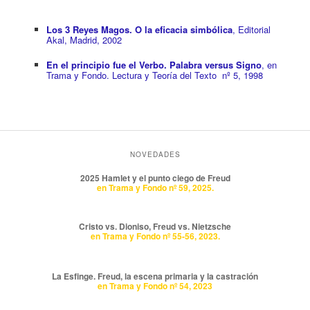
Los 3 Reyes Magos. O la eficacia simbólica
, Editorial
Akal, Madrid, 2002
En el principio fue el Verbo. Palabra versus Signo
, en
Trama y Fondo. Lectura y Teoría del Texto nº 5, 1998
NOVEDADES
2025 Hamlet y el punto ciego de Freud
en Trama y Fondo nº 59, 2025.
Cristo vs. Dioniso, Freud vs. Nietzsche
en Trama y Fondo nº 55-56, 2023.
La Esfinge. Freud, la escena primaria y la castración
en Trama y Fondo nº 54, 2023