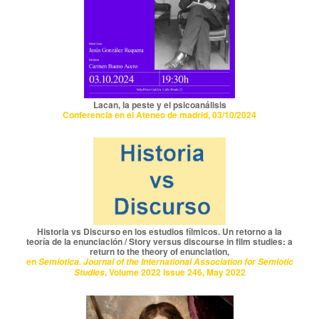
Lacan, la peste y el psicoanálisis
Conferencia en el Ateneo de madrid, 03/10/2024
Historia vs Discurso en los estudios fílmicos. Un retorno a la
teoría de la enunciación / Story versus discourse in film studies: a
return to the theory of enunciation,
en
Semiotica. Journal of the International Association for Semiotic
, Volume 2022 Issue 246, May 2022
Studies