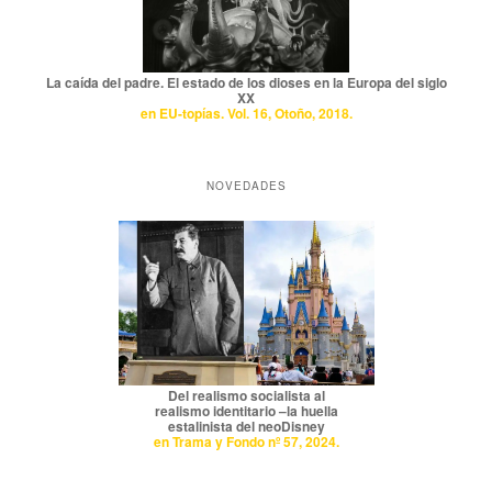
La caída del padre. El estado de los dioses en la Europa del siglo
XX
en EU-topías. Vol. 16, Otoño, 2018.
NOVEDADES
Del realismo socialista al
realismo identitario –la huella
estalinista del neoDisney
en Trama y Fondo nº 57, 2024.