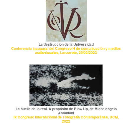
La destrucción de la Universidad
Conferencia inaugural del Congreso H de comunicación y medios
audiovisuales, Lanzarote, 29/03/2023
La huella de lo real. A propósito de Blow Up, de Michelangelo
Antonioni
IX Congreso Internacional de Fotografía Contemporánea, UCM,
2022