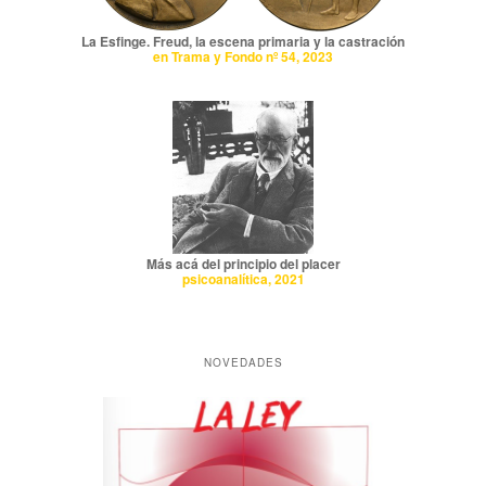
La Esfinge. Freud, la escena primaria y la castración
en Trama y Fondo nº 54, 2023
Más acá del principio del placer
psicoanalítica, 2021
NOVEDADES