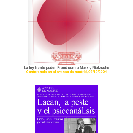
La ley frente poder. Freud contra Marx y Nietzsche
Conferencia en el Ateneo de madrid, 03/10/2024