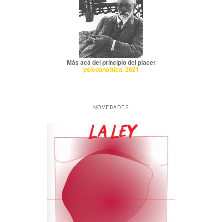
Más acá del principio del placer
psicoanalítica, 2021
NOVEDADES