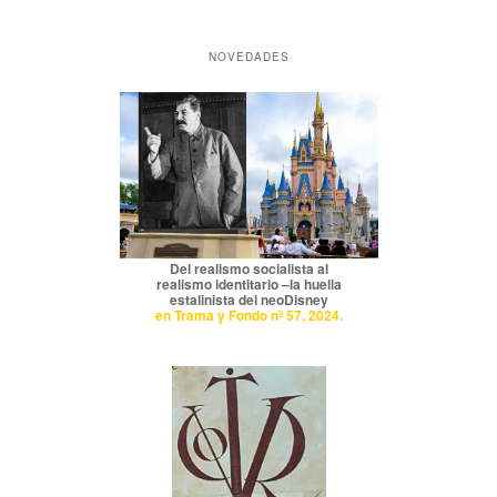
NOVEDADES
Del realismo socialista al
realismo identitario –la huella
estalinista del neoDisney
en Trama y Fondo nº 57, 2024.