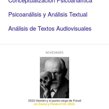
Psicoanálisis y Análisis Textual
Análisis de Textos Audiovisuales
NOVEDADES
2025 Hamlet y el punto ciego de Freud
en Trama y Fondo nº 59, 2025.