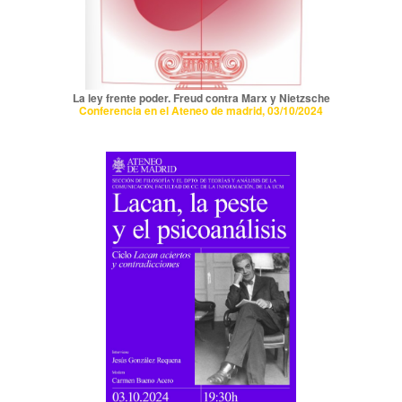
La ley frente poder. Freud contra Marx y Nietzsche
Conferencia en el Ateneo de madrid, 03/10/2024