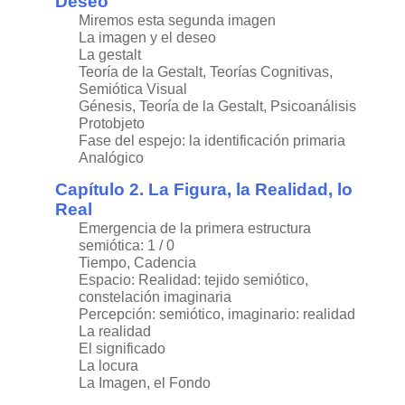
Deseo
Miremos esta segunda imagen
La imagen y el deseo
La gestalt
Teoría de la Gestalt, Teorías Cognitivas,
Semiótica Visual
Génesis, Teoría de la Gestalt, Psicoanálisis
Protobjeto
Fase del espejo: la identificación primaria
Analógico
Capítulo 2. La Figura, la Realidad, lo
Real
Emergencia de la primera estructura
semiótica: 1 / 0
Tiempo, Cadencia
Espacio: Realidad: tejido semiótico,
constelación imaginaria
Percepción: semiótico, imaginario: realidad
La realidad
El significado
La locura
La Imagen, el Fondo