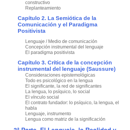
constructivo
Replanteamiento
Capítulo 2. La Semiótica de la
Comunicación y el Paradigma
Positivista
Lenguaje / Medio de comunicación
Concepción instrumental del lenguaje
El paradigma positivista
Capítulo 3. Crítica de la concepción
instrumental del lenguaje (Saussure)
Consideraciones epistemológicas
Todo es psicológico en la lengua
El significante, la red de significantes
La lengua, lo psíquico, lo social
El vínculo social
El contrato fundador: lo psíquico, la lengua, el
habla
Lenguaje, instrumento
Lengua como matriz de la significación
3ª Parte. El Lenguaje, la Realidad y