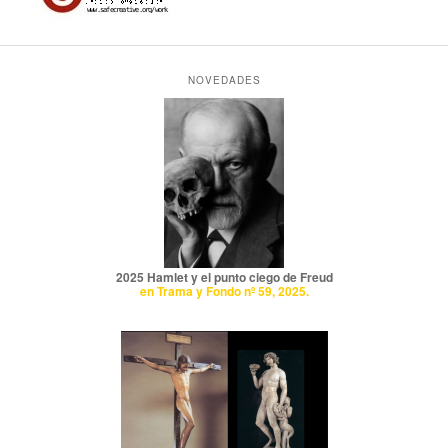
NOVEDADES
2025 Hamlet y el punto ciego de Freud
en Trama y Fondo nº 59, 2025.