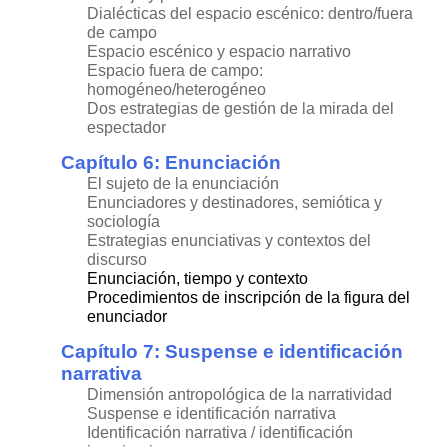
Dialécticas del espacio escénico: dentro/fuera
de campo
Espacio escénico y espacio narrativo
Espacio fuera de campo:
homogéneo/heterogéneo
Dos estrategias de gestión de la mirada del
espectador
Capítulo 6: Enunciación
El sujeto de la enunciación
Enunciadores y destinadores, semiótica y
sociología
Estrategias enunciativas y contextos del
discurso
Enunciación, tiempo y contexto
Procedimientos de inscripción de la figura del
enunciador
Capítulo 7: Suspense e identificación
narrativa
Dimensión antropológica de la narratividad
Suspense e identificación narrativa
Identificación narrativa / identificación