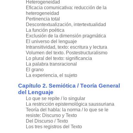
Heterogeneidad
Eficacia comunicativa: reducción de la
heterogeneidad
Pertinencia total
Descontextualización, intertextualidad
La función poética
Exclusión de la dimensión pragmática
El universo del lenguaje
Intransitividad, texto: escritura y lectura
Volumen del texto. Postestructuralismo
Lo plural del texto: significancia
La palabra transracional
El grano
La experiencia, el sujeto
Capítulo 2. Semiótica / Teoría General
del Lenguaje
Lo que se repite / lo singular
La restricción epistemológica saussuriana
Teoría del habla: la norma / lo que se le
resiste: Discurso y Texto
Del Discurso / Texto
Los tres registros del Texto