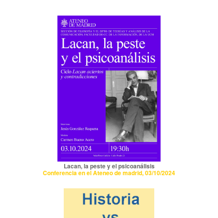
Lacan, la peste y el psicoanálisis
Conferencia en el Ateneo de madrid, 03/10/2024