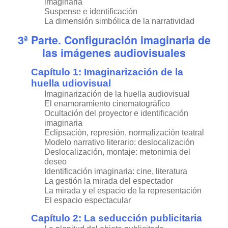
imaginaria
Suspense e identificación
La dimensión simbólica de la narratividad
3ª Parte. Configuración imaginaria de
las imágenes audiovisuales
Capítulo 1: Imaginarización de la
huella udiovisual
Imaginarización de la huella audiovisual
El enamoramiento cinematográfico
Ocultación del proyector e identificación
imaginaria
Eclipsación, represión, normalización teatral
Modelo narrativo literario: deslocalización
Deslocalización, montaje: metonimia del
deseo
Identificación imaginaria: cine, literatura
La gestión la mirada del espectador
La mirada y el espacio de la representación
El espacio espectacular
Capítulo 2: La seducción publicitaria