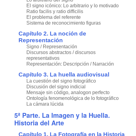
El signo icónico: Lo arbitrario y lo motivado
Ratio facilis y ratio difficilis
El problema del referente
Sistema de reconocimiento figuras
Capítulo 2. La noción de
Representación
Signo / Representación
Discursos abstractos / discursos
representativos
Representación: Descripción / Narración
Capítulo 3. La huella audiovisual
La cuestión del signo fotográfico
Discusión del signo indicial
Mensaje sin código, analogon perfecto
Ontología fenomenológica de lo fotográfico
La cámara lúcida
5ª Parte. La Imagen y la Huella.
Historia del Arte
Capítulo 1. La Fotografía en la Historia