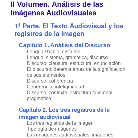
II Volumen. Análisis de las
Imágenes Audiovisuales
1ª Parte. El Texto Audiovisual y los
registros de la Imagen
Capítulo 1. Análisis del Discurso
Lengua / habla, discurso
Lengua, sistema, gramática, discurso
Discurso: clausura, estructura, enunciación
El discurso: determinantes de la significación
de sus elementos
Discurso: coherencia
Coherencia, inteligibilidad
Discurso: contexto, estructura funcional,
pragmática
Capítulo 2. Los tres registros de la
imagen audiovisual
Los tres registros de la imagen
Tipología de imágenes
Las imágenes audiovisuales: imágenes