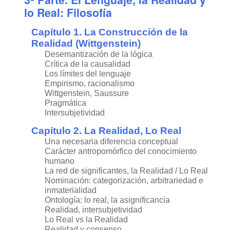
lo Real: Filosofía
Capítulo 1. La Construcción de la
Realidad (Wittgenstein)
Desemantización de la lógica
Crítica de la causalidad
Los límites del lenguaje
Empirismo, racionalismo
Wittgenstein, Saussure
Pragmática
Intersubjetividad
Capítulo 2. La Realidad, Lo Real
Una necesaria diferencia conceptual
Carácter antropomórfico del conocimiento
humano
La red de significantes, la Realidad / Lo Real
Nominación: categorización, arbitrariedad e
inmaterialidad
Ontología: lo real, la asignificancia
Realidad, intersubjetividad
Lo Real vs la Realidad
Realidad y consenso