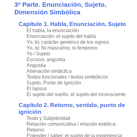
3ª Parte. Enunciación, Sujeto,
Dimensión Simbólica
Capítulo 1. Habla, Enunciación, Sujeto
El habla, la enunciación
Enunciación: el sujeto del habla
Yo, tú; carácter genérico de los signos
Yo, tú: Ni masculino, ni femenino
Yo / Sujeto
Escozor, angustia
Angustia
Alienación sintáctica
Textos funcionales / textos simbólicos
Sujeto, Punto de ignición
El lapsus
El sujeto del sueño, el sujeto del inconsciente
Capítulo 2. Retorno, sentido, punto de
ignición
Texto y Subjetividad
Relación comunicativa / relación estética:
Retorno
Entender / saber: el sujeto de la experiencia: