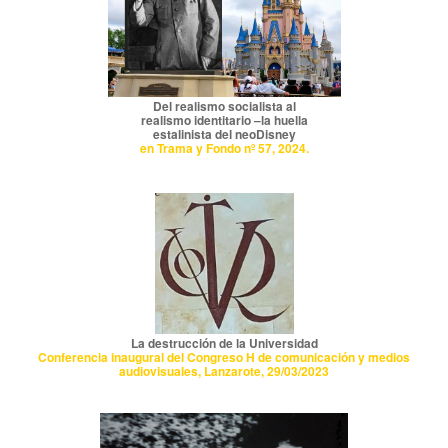
Del realismo socialista al
realismo identitario –la huella
estalinista del neoDisney
en Trama y Fondo nº 57, 2024.
La destrucción de la Universidad
Conferencia inaugural del Congreso H de comunicación y medios
audiovisuales, Lanzarote, 29/03/2023