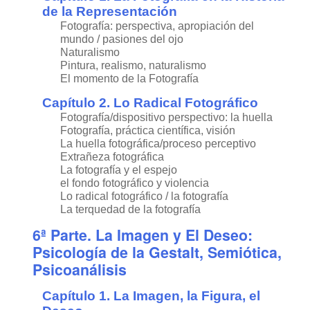
de la Representación
Fotografía: perspectiva, apropiación del
mundo / pasiones del ojo
Naturalismo
Pintura, realismo, naturalismo
El momento de la Fotografía
Capítulo 2. Lo Radical Fotográfico
Fotografía/dispositivo perspectivo: la huella
Fotografía, práctica científica, visión
La huella fotográfica/proceso perceptivo
Extrañeza fotográfica
La fotografía y el espejo
el fondo fotográfico y violencia
Lo radical fotográfico / la fotografía
La terquedad de la fotografía
6ª Parte. La Imagen y El Deseo:
Psicología de la Gestalt, Semiótica,
Psicoanálisis
Capítulo 1. La Imagen, la Figura, el