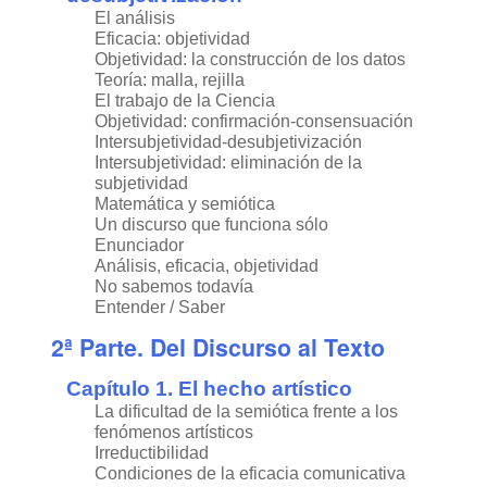
El análisis
Eficacia: objetividad
Objetividad: la construcción de los datos
Teoría: malla, rejilla
El trabajo de la Ciencia
Objetividad: confirmación-consensuación
Intersubjetividad-desubjetivización
Intersubjetividad: eliminación de la
subjetividad
Matemática y semiótica
Un discurso que funciona sólo
Enunciador
Análisis, eficacia, objetividad
No sabemos todavía
Entender / Saber
2ª Parte. Del Discurso al Texto
Capítulo 1. El hecho artístico
La dificultad de la semiótica frente a los
fenómenos artísticos
Irreductibilidad
Condiciones de la eficacia comunicativa