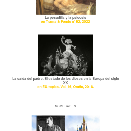
La pesadilla y la psicosis
en Trama & Fondo nº 52, 2022
La caída del padre. El estado de los dioses en la Europa del siglo
XX
en EU-topías. Vol. 16, Otoño, 2018.
NOVEDADES