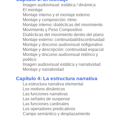
Imagen audiovisual: estática / dinámica
El montaje
Montaje interno y el montaje externo
Montaje y composición: ritmo
Montaje interno: dialécticas del movimiento
Movimiento y Peso Compositivo
Dialécticas del movimiento dentro del plano
Montaje externo: continuidad/discontinuidad
Montaje y discurso audiovisual nofigurativo
Montaje y descripción: continuidad espacial
Montaje y discurso audiovisual retórico y
poético
Imagen audiovisual estática y narratividad
Montaje y narratividad
Capítulo 4: La estructura narrativa
La estructura narrativa elemental
Los motivos dinámicos
Las funciones narrativas
Las señales de suspense
Las funciones cardinales
Los operadores predicativos
Campo semántico y desplazamiento