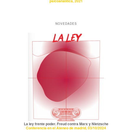
psicoanalítica, 2021
NOVEDADES
La ley frente poder. Freud contra Marx y Nietzsche
Conferencia en el Ateneo de madrid, 03/10/2024