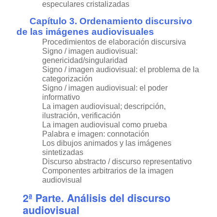
especulares cristalizadas
Capítulo 3. Ordenamiento discursivo
de las imágenes audiovisuales
Procedimientos de elaboración discursiva
Signo / imagen audiovisual:
genericidad/singularidad
Signo / imagen audiovisual: el problema de la
categorización
Signo / imagen audiovisual: el poder
informativo
La imagen audiovisual; descripción,
ilustración, verificación
La imagen audiovisual como prueba
Palabra e imagen: connotación
Los dibujos animados y las imágenes
sintetizadas
Discurso abstracto / discurso representativo
Componentes arbitrarios de la imagen
audiovisual
2ª Parte. Análisis del discurso
audiovisual