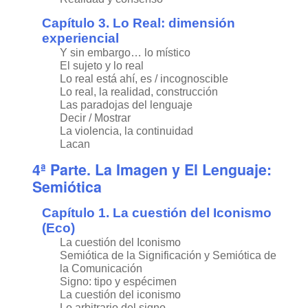
Capítulo 3. Lo Real: dimensión
experiencial
Y sin embargo… lo místico
El sujeto y lo real
Lo real está ahí, es / incognoscible
Lo real, la realidad, construcción
Las paradojas del lenguaje
Decir / Mostrar
La violencia, la continuidad
Lacan
4ª Parte. La Imagen y El Lenguaje:
Semiótica
Capítulo 1. La cuestión del Iconismo
(Eco)
La cuestión del Iconismo
Semiótica de la Significación y Semiótica de
la Comunicación
Signo: tipo y espécimen
La cuestión del iconismo
Lo arbitrario del signo