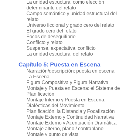
La unidad estructural como elección
determinante del relato
Campo semántico y unidad estructural del
relato
Universo ficcional y grado cero del relato
El grado cero del relato
Focos de desequilibrio
Conflicto y relato
Suspense, expectativa, conflicto
La unidad estructural del relato
Capítulo 5: Puesta en Escena
Narración/descripción: puesta en escena
La Escena
Figura Compositiva y Figura Narrativa
Montaje y Puesta en Escena: el Sistema de
Planificación
Montaje Interno y Puesta en Escena:
Dialécticas del Movimiento
Planificación: la Distancia y Focalización
Montaje Externo y Continuidad Narrativa
Montaje Externo y Acentuación Dramática
Montaje alterno, plano / contraplano
Montaje y punto de vista