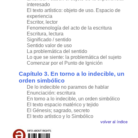
interesado
El texto artístico: objeto de uso. Espacio de
experiencia
Escritor, lector
Fenomenología del acto de la escritura
Escritura, lectura
Significado / sentido
Sentido valor de uso
La problemática del sentido
Lo que se siente: la problemática del sujeto
Comenzar por el Punto de Ignición
Capítulo 3. En torno a lo indecible, un
orden simbólico
De lo indecible no paramos de hablar
Enunciación: escritura
En torno a lo indecible, un orden simbólico
El texto espacio matérico y tejido
El Génesis; sagrado, secreto
El texto artístico y lo Simbólico
volver al índice