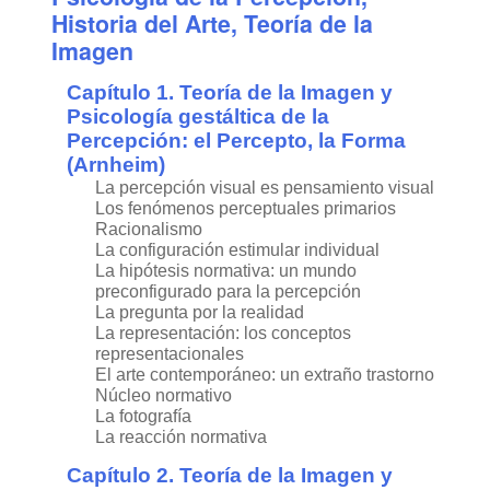
Historia del Arte, Teoría de la
Imagen
Capítulo 1. Teoría de la Imagen y
Psicología gestáltica de la
Percepción: el Percepto, la Forma
(Arnheim)
La percepción visual es pensamiento visual
Los fenómenos perceptuales primarios
Racionalismo
La configuración estimular individual
La hipótesis normativa: un mundo
preconfigurado para la percepción
La pregunta por la realidad
La representación: los conceptos
representacionales
El arte contemporáneo: un extraño trastorno
Núcleo normativo
La fotografía
La reacción normativa
Capítulo 2. Teoría de la Imagen y