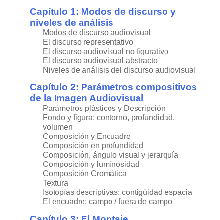
Capítulo 1: Modos de discurso y
niveles de análisis
Modos de discurso audiovisual
El discurso representativo
El discurso audiovisual no figurativo
El discurso audiovisual abstracto
Niveles de análisis del discurso audiovisual
Capítulo 2: Parámetros compositivos
de la Imagen Audiovisual
Parámetros plásticos y Descripción
Fondo y figura: contorno, profundidad,
volumen
Composición y Encuadre
Composición en profundidad
Composición, ángulo visual y jerarquía
Composición y luminosidad
Composición Cromática
Textura
Isotopías descriptivas: contigüidad espacial
El encuadre: campo / fuera de campo
Capítulo 3: El Montaje