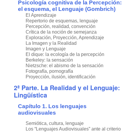
Psicología cognitiva de la Percepción:
el esquema, el Lenguaje (Gombrich)
El Aprendizaje
Repertorio de esquemas, lenguaje
Percepción, realidad, convención
Crítica de la noción de semejanza
Exploración, Proyección, Aprendizaje
La Imagen y la Realidad
Imagen y Lenguaje
El dique: la ecología de la percepción
Berkeley: la sensación
Nietzsche: el abismo de la sensación
Fotografía, pornografía
Proyección, ilusión, identificación
2ª Parte. La Realidad y el Lenguaje:
Lingüística
Capítulo 1. Los lenguajes
audiovisuales
Semiótica, cultura, lenguaje
Los “Lenguajes Audiovisuales” ante al criterio