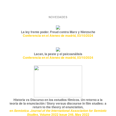
NOVEDADES
La ley frente poder. Freud contra Marx y Nietzsche
Conferencia en el Ateneo de madrid, 03/10/2024
Lacan, la peste y el psicoanálisis
Conferencia en el Ateneo de madrid, 03/10/2024
Historia vs Discurso en los estudios fílmicos. Un retorno a la
teoría de la enunciación / Story versus discourse in film studies: a
return to the theory of enunciation,
en
Semiotica. Journal of the International Association for Semiotic
, Volume 2022 Issue 246, May 2022
Studies