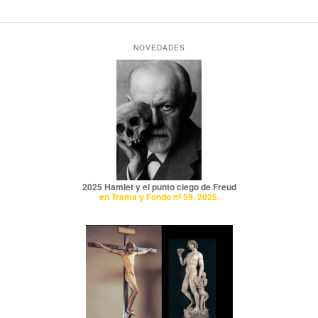
NOVEDADES
2025 Hamlet y el punto ciego de Freud
en Trama y Fondo nº 59, 2025.