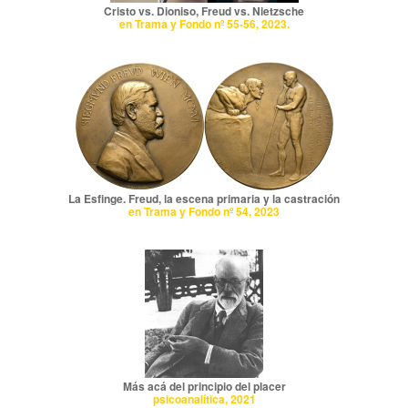
Cristo vs. Dioniso, Freud vs. Nietzsche
en Trama y Fondo nº 55-56, 2023.
La Esfinge. Freud, la escena primaria y la castración
en Trama y Fondo nº 54, 2023
Más acá del principio del placer
psicoanalítica, 2021