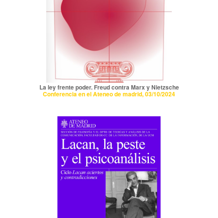
La ley frente poder. Freud contra Marx y Nietzsche
Conferencia en el Ateneo de madrid, 03/10/2024