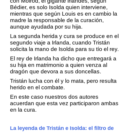
con Molrod, el gigante irlandés, según
Bédier, es solo Isolda quien interviene,
mientras que según Louis es en cambio la
madre la responsable de la curación,
aunque ayudada por su hija.
La segunda herida y cura se produce en el
segundo viaje a Irlanda, cuando Tristán
solicita la mano de Isolda para su tío el rey.
El rey de Irlanda ha dicho que entregará a
su hija en matrimonio a quien venza al
dragón que devora a sus doncellas.
Tristán lucha con él y lo mata, pero resulta
herido en el combate.
En este caso nuestros dos autores
acuerdan que esta vez participaron ambas
en la cura.
La leyenda de Tristán e Isolda: el filtro de