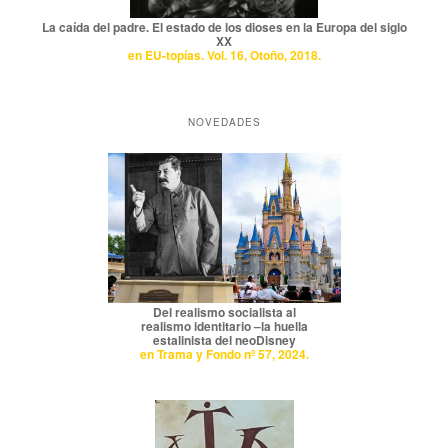
La caída del padre. El estado de los dioses en la Europa del siglo
XX
en EU-topías. Vol. 16, Otoño, 2018.
NOVEDADES
Del realismo socialista al
realismo identitario –la huella
estalinista del neoDisney
en Trama y Fondo nº 57, 2024.