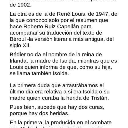
de 1902.
La otra es de la de René Louis, de 1947, de
la que conozco solo por el resumen que
hace Roberto Ruiz Capellán para
acompañar su traducción del texto de
Béroul -la versión literaria más antigua, del
siglo XII.
Bédier no da el nombre de la reina de
Irlanda, la madre de Isolda, mientras que es
Louis quien informa de que, como su hija,
se llama también Isolda.
La primera duda que arrastrábamos el
último día era relativa a si era Isolda o su
madre quien curaba la herida de Tristán.
Pues bien, sucede que hay dos curas,
porque hay dos heridas.
En la primera, la producida en el combate