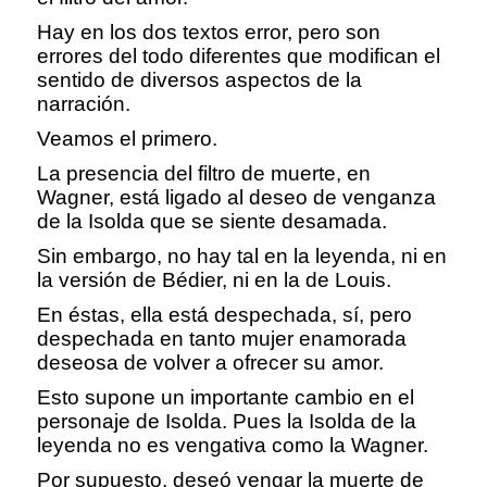
Hay en los dos textos error, pero son
errores del todo diferentes que modifican el
sentido de diversos aspectos de la
narración.
Veamos el primero.
La presencia del filtro de muerte, en
Wagner, está ligado al deseo de venganza
de la Isolda que se siente desamada.
Sin embargo, no hay tal en la leyenda, ni en
la versión de Bédier, ni en la de Louis.
En éstas, ella está despechada, sí, pero
despechada en tanto mujer enamorada
deseosa de volver a ofrecer su amor.
Esto supone un importante cambio en el
personaje de Isolda. Pues la Isolda de la
leyenda no es vengativa como la Wagner.
Por supuesto, deseó vengar la muerte de