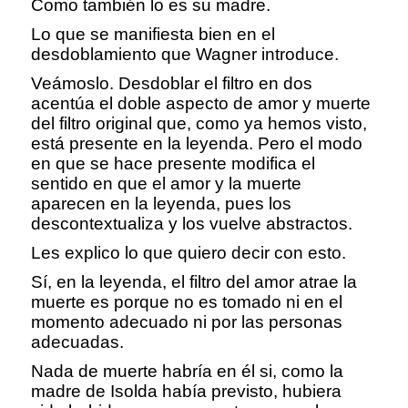
Como también lo es su madre.
Lo que se manifiesta bien en el
desdoblamiento que Wagner introduce.
Veámoslo. Desdoblar el filtro en dos
acentúa el doble aspecto de amor y muerte
del filtro original que, como ya hemos visto,
está presente en la leyenda. Pero el modo
en que se hace presente modifica el
sentido en que el amor y la muerte
aparecen en la leyenda, pues los
descontextualiza y los vuelve abstractos.
Les explico lo que quiero decir con esto.
Sí, en la leyenda, el filtro del amor atrae la
muerte es porque no es tomado ni en el
momento adecuado ni por las personas
adecuadas.
Nada de muerte habría en él si, como la
madre de Isolda había previsto, hubiera