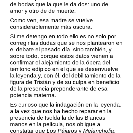
de bodas que la que le da dos: uno de
amor y otro de de muerte.
Como ven, esa madre se vuelve
considerablemente más oscura.
Si me detengo en todo ello es no solo por
corregir las dudas que se nos plantearon en
el debate el pasado día, sino también, y
sobre todo, porque estos datos vienen a
confirmar el alejamiento de la ópera del
territorio edípico en el que se desenvuelve
la leyenda y, con él, del debilitamiento de la
figura de Tristán y de su culpa en beneficio
de la presencia preponderante de esa
potencia materna.
Es curioso que la indagación en la leyenda,
a la vez que nos ha hecho reparar en la
presencia de Isolda la de las Blancas
manos en la película, nos obligue a
constatar que
Los Pájaros
y
Melancholia
,