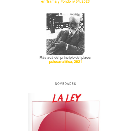
en Trama y Fondo nº 54, 2023
Más acá del principio del placer
psicoanalítica, 2021
NOVEDADES