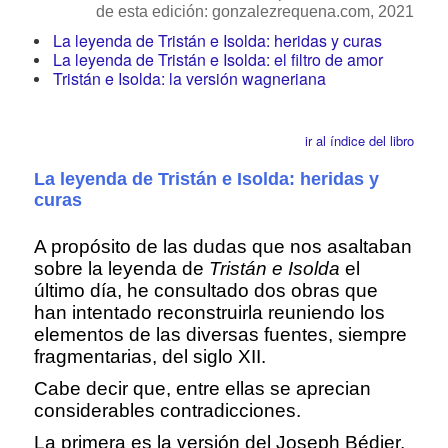
de esta edición: gonzalezrequena.com, 2021
La leyenda de Tristán e Isolda: heridas y curas
La leyenda de Tristán e Isolda: el filtro de amor
Tristán e Isolda: la versión wagneriana
ir al índice del libro
La leyenda de Tristán e Isolda: heridas y
curas
A propósito de las dudas que nos asaltaban
sobre la leyenda de
Tristán e Isolda
el
último día, he consultado dos obras que
han intentado reconstruirla reuniendo los
elementos de las diversas fuentes, siempre
fragmentarias, del siglo XII.
Cabe decir que, entre ellas se aprecian
considerables contradicciones.
La primera es la versión del Joseph Bédier,