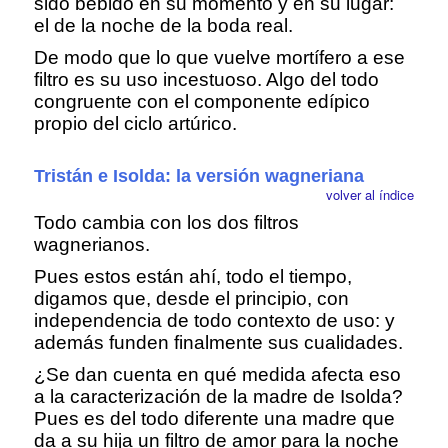
sido bebido en su momento y en su lugar:
el de la noche de la boda real.
De modo que lo que vuelve mortífero a ese
filtro es su uso incestuoso. Algo del todo
congruente con el componente edípico
propio del ciclo artúrico.
Tristán e Isolda: la versión wagneriana
volver al índice
Todo cambia con los dos filtros
wagnerianos.
Pues estos están ahí, todo el tiempo,
digamos que, desde el principio, con
independencia de todo contexto de uso: y
además funden finalmente sus cualidades.
¿Se dan cuenta en qué medida afecta eso
a la caracterización de la madre de Isolda?
Pues es del todo diferente una madre que
da a su hija un filtro de amor para la noche