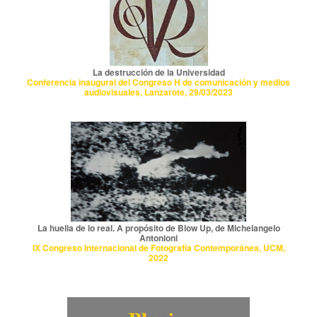
La destrucción de la Universidad
Conferencia inaugural del Congreso H de comunicación y medios
audiovisuales, Lanzarote, 29/03/2023
La huella de lo real. A propósito de Blow Up, de Michelangelo
Antonioni
IX Congreso Internacional de Fotografía Contemporánea, UCM,
2022