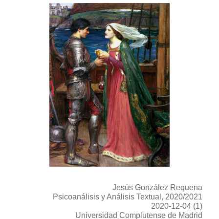
Jesús González Requena
Psicoanálisis y Análisis Textual, 2020/2021
2020-12-04 (1)
Universidad Complutense de Madrid