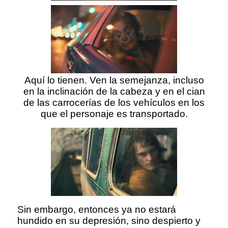
Aquí lo tienen. Ven la semejanza, incluso
en la inclinación de la cabeza y en el cian
de las carrocerías de los vehículos en los
que el personaje es transportado.
Sin embargo, entonces ya no estará
hundido en su depresión, sino despierto y