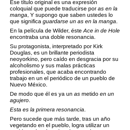
Ese título original es una expresión
coloquial que puede traducirse por
as en la
manga
, Y supongo que saben ustedes lo
que significa
guardarse un as en la manga
.
En la película de Wilder, éste
Ace in de Hole
encontraba una doble resonancia.
Su protagonista, interpretado por Kirk
Douglas, es un brillante periodista
neoyorkino, pero caído en desgracia por su
alcoholismo y sus malas prácticas
profesionales, que acaba encontrando
trabajo en un el periódico de un pueblo de
Nuevo México.
De modo que él es ya un
as
metido
en un
agujero
.
Esta es la primera resonancia
.
Pero sucede que más tarde, tras un año
vegetando en el pueblo, logra utilizar un