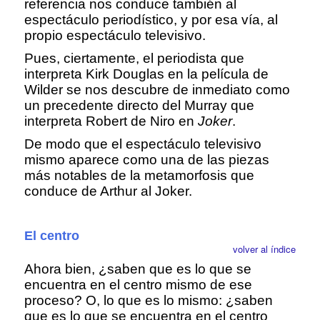
referencia nos conduce también al
espectáculo periodístico, y por esa vía, al
propio espectáculo televisivo.
Pues, ciertamente, el periodista que
interpreta Kirk Douglas en la película de
Wilder se nos descubre de inmediato como
un precedente directo del Murray que
interpreta Robert de Niro en
Joker
.
De modo que el espectáculo televisivo
mismo aparece como una de las piezas
más notables de la metamorfosis que
conduce de Arthur al Joker.
El centro
volver al índice
Ahora bien, ¿saben que es lo que se
encuentra en el centro mismo de ese
proceso? O, lo que es lo mismo: ¿saben
que es lo que se encuentra en el centro