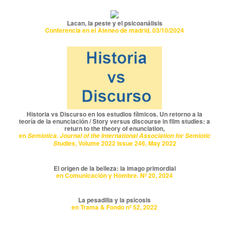
Lacan, la peste y el psicoanálisis
Conferencia en el Ateneo de madrid, 03/10/2024
Historia vs Discurso en los estudios fílmicos. Un retorno a la
teoría de la enunciación / Story versus discourse in film studies: a
return to the theory of enunciation,
en
Semiotica. Journal of the International Association for Semiotic
, Volume 2022 Issue 246, May 2022
Studies
El origen de la belleza: la imago primordial
en Comunicación y Hombre. Nº 20, 2024
La pesadilla y la psicosis
en Trama & Fondo nº 52, 2022