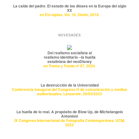
La caída del padre. El estado de los dioses en la Europa del siglo
XX
en EU-topías. Vol. 16, Otoño, 2018.
NOVEDADES
Del realismo socialista al
realismo identitario –la huella
estalinista del neoDisney
en Trama y Fondo nº 57, 2024.
La destrucción de la Universidad
Conferencia inaugural del Congreso H de comunicación y medios
audiovisuales, Lanzarote, 29/03/2023
La huella de lo real. A propósito de Blow Up, de Michelangelo
Antonioni
IX Congreso Internacional de Fotografía Contemporánea, UCM,
2022