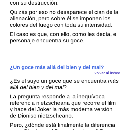
con su destrucción.
Quizás por eso no desaparece el cian de la
alienación, pero sobre él se imponen los
colores del fuego con toda su intensidad.
El caso es que, con ello, como les decía, el
personaje encuentra su goce.
¿Un goce más allá del bien y del mal?
volver al índice
¿Es el suyo un goce que se encuentra
más
allá del bien y del mal
?
La pregunta responde a la inequívoca
referencia nietzscheana que recorre el film
y hace del Joker la más moderna versión
de Dioniso nietzscheano.
Pero, ¿dónde está finalmente la diferencia