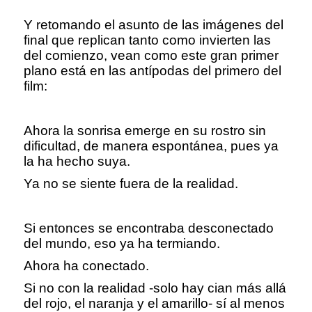
Y retomando el asunto de las imágenes del
final que replican tanto como invierten las
del comienzo, vean como este gran primer
plano está en las antípodas del primero del
film:
Ahora la sonrisa emerge en su rostro sin
dificultad, de manera espontánea, pues ya
la ha hecho suya.
Ya no se siente fuera de la realidad.
Si entonces se encontraba desconectado
del mundo, eso ya ha termiando.
Ahora ha conectado.
Si no con la realidad -solo hay cian más allá
del rojo, el naranja y el amarillo- sí al menos