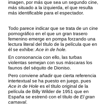
imagen, por más que sea un segundo cine,
más situado a la izquierda, el que resulta
más identificable para el espectador.
Todo parece indicar que se trata de un cine
pornográfico en el que un gran trasero
femenino emerge en pompa forzando una
lectura literal del título de la película que en
él se exhibe:
Ace in de hole.
En consonancia con ello, las turbas
violentas semejan con sus máscaras los
faunos del séquito de Dioniso.
Pero conviene añadir que cierta referencia
intertextual se ha puesto en juego, pues
Ace in de Hole
es el título original de la
película de Billy Wilder de 1951 que en
España se estrenó con el título de
El gran
carnaval
.