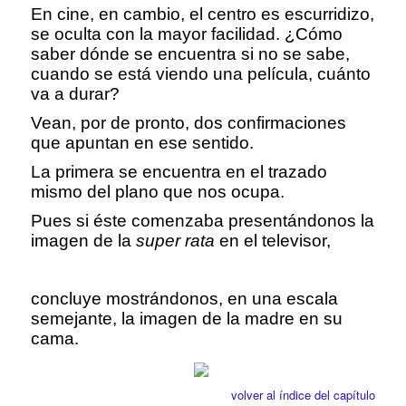
En cine, en cambio, el centro es escurridizo,
se oculta con la mayor facilidad. ¿Cómo
saber dónde se encuentra si no se sabe,
cuando se está viendo una película, cuánto
va a durar?
Vean, por de pronto, dos confirmaciones
que apuntan en ese sentido.
La primera se encuentra en el trazado
mismo del plano que nos ocupa.
Pues si éste comenzaba presentándonos la
imagen de la
super rata
en el televisor,
concluye mostrándonos, en una escala
semejante, la imagen de la madre en su
cama.
volver al índice del capítulo