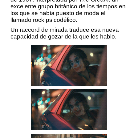
excelente grupo británico de los tiempos en
los que se había puesto de moda el
llamado rock psicodélico.
Un raccord de mirada traduce esa nueva
capacidad de gozar de la que les hablo.