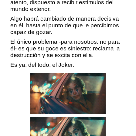
atento, dispuesto a recibir estímulos del
mundo exterior.
Algo habrá cambiado de manera decisiva
en él, hasta el punto de que le percibimos
capaz de gozar.
El único problema -para nosotros, no para
él- es que su goce es siniestro: reclama la
destrucción y se excita con ella.
Es ya, del todo, el Joker.