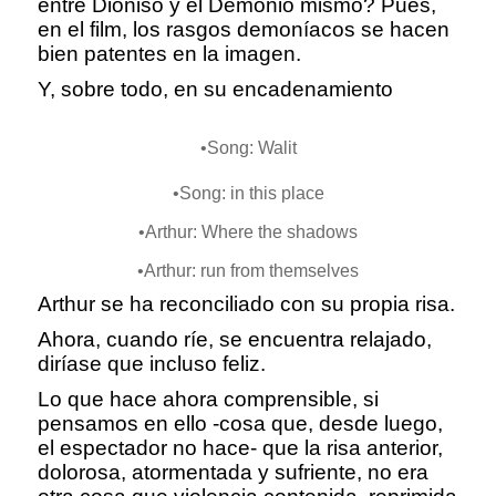
entre Dioniso y el Demonio mismo? Pues,
en el film, los rasgos demoníacos se hacen
bien patentes en la imagen.
Y, sobre todo, en su encadenamiento
•Song: Walit
•Song: in this place
•Arthur: Where the shadows
•Arthur: run from themselves
Arthur se ha reconciliado con su propia risa.
Ahora, cuando ríe, se encuentra relajado,
diríase que incluso feliz.
Lo que hace ahora comprensible, si
pensamos en ello -cosa que, desde luego,
el espectador no hace- que la risa anterior,
dolorosa, atormentada y sufriente, no era