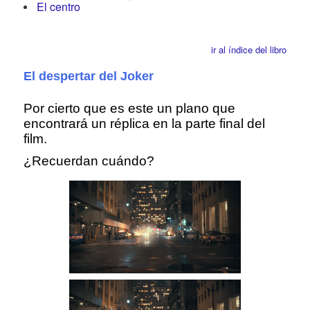
El centro
ir al índice del libro
El despertar del Joker
Por cierto que es este un plano que
encontrará un réplica en la parte final del
film.
¿Recuerdan cuándo?