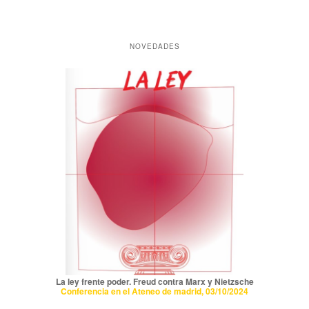
NOVEDADES
La ley frente poder. Freud contra Marx y Nietzsche
Conferencia en el Ateneo de madrid, 03/10/2024