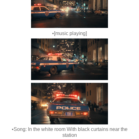
•[music playing]
•Song: In the white room With black curtains near the
station