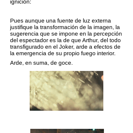
ignición:
Pues aunque una fuente de luz externa
justifique la transformación de la imagen, la
sugerencia que se impone en la percepción
del espectador es la de que Arthur, del todo
transfigurado en el Joker, arde a efectos de
la emergencia de su propio fuego interior.
Arde, en suma, de goce.