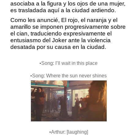
asociaba a la figura y los ojos de una mujer,
es trasladada aquí a la ciudad ardiendo.
Como les anuncié, El rojo, el naranja y el
amarillo se imponen progresivamente sobre
el cian, traduciendo expresivamente el
entusiasmo del Joker ante la violencia
desatada por su causa en la ciudad.
•Song: I’ll wait in this place
•Song: Where the sun never shines
•Arthur: [laughing]