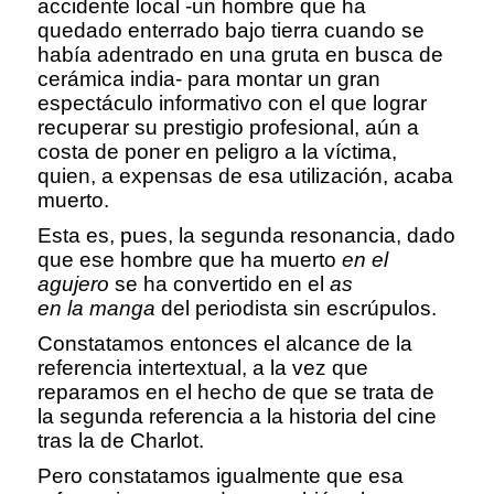
accidente local -un hombre que ha
quedado enterrado bajo tierra cuando se
había adentrado en una gruta en busca de
cerámica india- para montar un gran
espectáculo informativo con el que lograr
recuperar su prestigio profesional, aún a
costa de poner en peligro a la víctima,
quien, a expensas de esa utilización, acaba
muerto.
Esta es, pues, la segunda resonancia, dado
que ese hombre que ha muerto
en el
agujero
se ha convertido en el
as
en la manga
del periodista sin escrúpulos.
Constatamos entonces el alcance de la
referencia intertextual, a la vez que
reparamos en el hecho de que se trata de
la segunda referencia a la historia del cine
tras la de Charlot.
Pero constatamos igualmente que esa