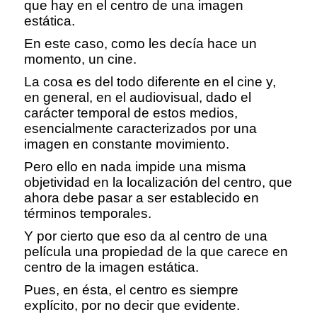
que hay en el centro de una imagen
estática.
En este caso, como les decía hace un
momento, un cine.
La cosa es del todo diferente en el cine y,
en general, en el audiovisual, dado el
carácter temporal de estos medios,
esencialmente caracterizados por una
imagen en constante movimiento.
Pero ello en nada impide una misma
objetividad en la localización del centro, que
ahora debe pasar a ser establecido en
términos temporales.
Y por cierto que eso da al centro de una
película una propiedad de la que carece en
centro de la imagen estática.
Pues, en ésta, el centro es siempre
explícito, por no decir que evidente.