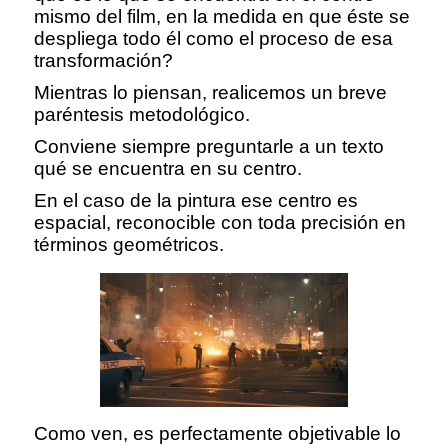
mismo del film, en la medida en que éste se
despliega todo él como el proceso de esa
transformación?
Mientras lo piensan, realicemos un breve
paréntesis metodológico.
Conviene siempre preguntarle a un texto
qué se encuentra en su centro.
En el caso de la pintura ese centro es
espacial, reconocible con toda precisión en
términos geométricos.
Como ven, es perfectamente objetivable lo