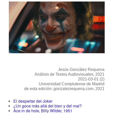
Jesús González Requena
Análisis de Textos Audiovisuales, 2021
2021-03-01 (2)
Universidad Complutense de Madrid
de esta edición: gonzalezrequena.com, 2021
El despertar del Joker
¿Un goce más allá del bien y del mal?
Ace in de hole, Billy Wilder, 1951