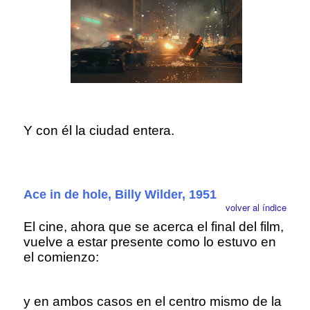
Y con él la ciudad entera.
Ace in de hole, Billy Wilder, 1951
volver al índice
El cine, ahora que se acerca el final del film,
vuelve a estar presente como lo estuvo en
el comienzo:
y en ambos casos en el centro mismo de la