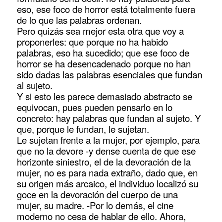
eso, ese foco de horror está totalmente fuera
de lo que las palabras ordenan.
Pero quizás sea mejor esta otra que voy a
proponerles: que porque no ha habido
palabras, eso ha sucedido; que ese foco de
horror se ha desencadenado porque no han
sido dadas las palabras esenciales que fundan
al sujeto.
Y si esto les parece demasiado abstracto se
equivocan, pues pueden pensarlo en lo
concreto: hay palabras que fundan al sujeto. Y
que, porque le fundan, le sujetan.
Le sujetan frente a la mujer, por ejemplo, para
que no la devore -y dense cuenta de que ese
horizonte siniestro, el de la devoración de la
mujer, no es para nada extraño, dado que, en
su origen más arcaico, el individuo localizó su
goce en la devoración del cuerpo de una
mujer, su madre. -Por lo demás, el cine
moderno no cesa de hablar de ello. Ahora,