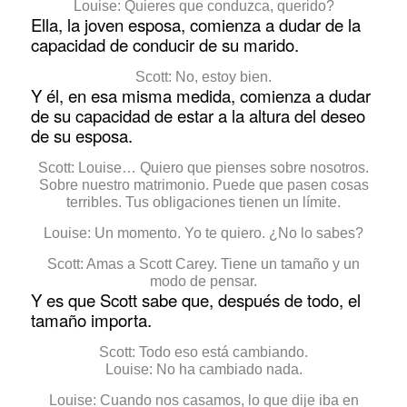
Louise: Quieres que conduzca, querido?
Ella, la joven esposa, comienza a dudar de la
capacidad de conducir de su marido.
Scott: No, estoy bien.
Y él, en esa misma medida, comienza a dudar
de su capacidad de estar a la altura del deseo
de su esposa.
Scott: Louise… Quiero que pienses sobre nosotros.
Sobre nuestro matrimonio. Puede que pasen cosas
terribles. Tus obligaciones tienen un límite.
Louise: Un momento. Yo te quiero. ¿No lo sabes?
Scott: Amas a Scott Carey. Tiene un tamaño y un
modo de pensar.
Y es que Scott sabe que, después de todo, el
tamaño importa.
Scott: Todo eso está cambiando.
Louise: No ha cambiado nada.
Louise: Cuando nos casamos, lo que dije iba en