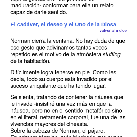
maduración- conformar para ella un relato
capaz de darle sentido.
El cadáver, el deseo y el Uno de la Diosa
volver al índice
Norman cierra la ventana. No hay duda de que
ese gesto que adivinamos tantas veces
repetido es el motivo de la atmósfera
stuffing
de la habitación.
Difícilmente logra tenerse en pie. Como les
decía, todo su cuerpo está invadido por el
suceso aniquilante que ha tenido lugar.
Se sienta, tratando de contener la náusea que
le invade -insistiré una vez más en que la
náusea, pero no en el sentido metafórico sino
en el literal, netamente corporal, fue una de las
vivencias mayores del cineasta.
Sobre la cabeza de Norman, el pájaro.