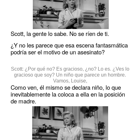
Scott, la gente lo sabe. No se ríen de ti.
¿Y no les parece que esa escena fantasmática
podría ser el motivo de un asesinato?
Scott: ¿Por qué no? Es gracioso, ¿no? Lo es. ¿Ves lo
gracioso que soy? Un niño que parece un hombre.
Vamos, Louise,
Como ven, él mismo se declara niño, lo que
inevitablemente la coloca a ella en la posición
de madre.