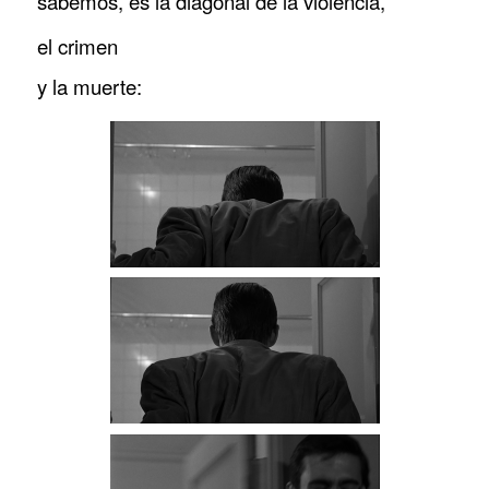
sabemos, es la diagonal de la violencia,
el crimen
y la muerte: