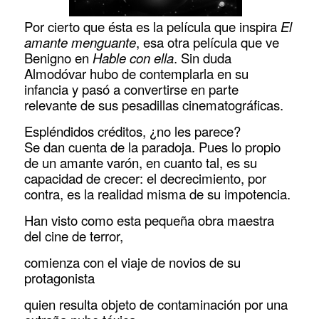
Por cierto que ésta es la película que inspira
El
amante menguante
, esa otra película que ve
Benigno en
Hable con ella
. Sin duda
Almodóvar hubo de contemplarla en su
infancia y pasó a convertirse en parte
relevante de sus pesadillas cinematográficas.
Espléndidos créditos, ¿no les parece?
Se dan cuenta de la paradoja. Pues lo propio
de un amante varón, en cuanto tal, es su
capacidad de crecer: el decrecimiento, por
contra, es la realidad misma de su impotencia.
Han visto como esta pequeña obra maestra
del cine de terror,
comienza con el viaje de novios de su
protagonista
quien resulta objeto de contaminación por una