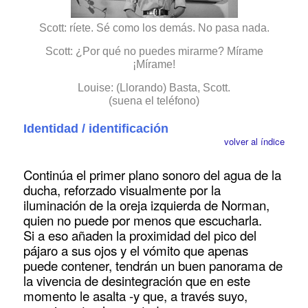
Scott: ríete. Sé como los demás. No pasa nada.
Scott: ¿Por qué no puedes mirarme? Mírame
¡Mírame!
Louise: (Llorando) Basta, Scott.
(suena el teléfono)
Identidad / identificación
volver al índice
Continúa el primer plano sonoro del agua de la
ducha, reforzado visualmente por la
iluminación de la oreja izquierda de Norman,
quien no puede por menos que escucharla.
Si a eso añaden la proximidad del pico del
pájaro a sus ojos y el vómito que apenas
puede contener, tendrán un buen panorama de
la vivencia de desintegración que en este
momento le asalta -y que, a través suyo,