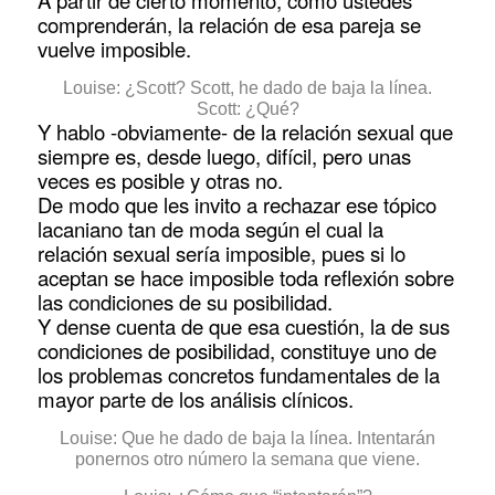
comprenderán, la relación de esa pareja se
vuelve imposible.
Louise: ¿Scott? Scott, he dado de baja la línea.
Scott: ¿Qué?
Y hablo -obviamente- de la relación sexual que
siempre es, desde luego, difícil, pero unas
veces es posible y otras no.
De modo que les invito a rechazar ese tópico
lacaniano tan de moda según el cual la
relación sexual sería imposible, pues si lo
aceptan se hace imposible toda reflexión sobre
las condiciones de su posibilidad.
Y dense cuenta de que esa cuestión, la de sus
condiciones de posibilidad, constituye uno de
los problemas concretos fundamentales de la
mayor parte de los análisis clínicos.
Louise: Que he dado de baja la línea. Intentarán
ponernos otro número la semana que viene.