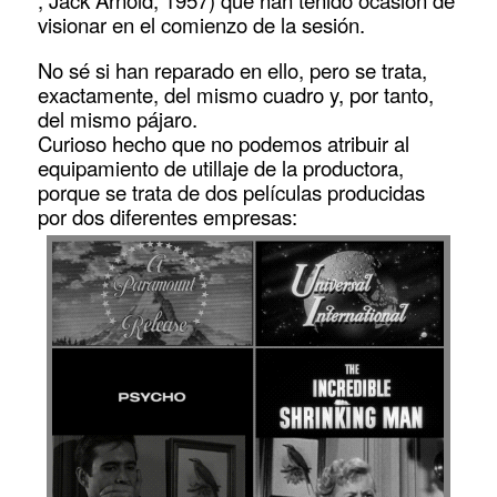
visionar en el comienzo de la sesión.
No sé si han reparado en ello, pero se trata,
exactamente, del mismo cuadro y, por tanto,
del mismo pájaro.
Curioso hecho que no podemos atribuir al
equipamiento de utillaje de la productora,
porque se trata de dos películas producidas
por dos diferentes empresas: