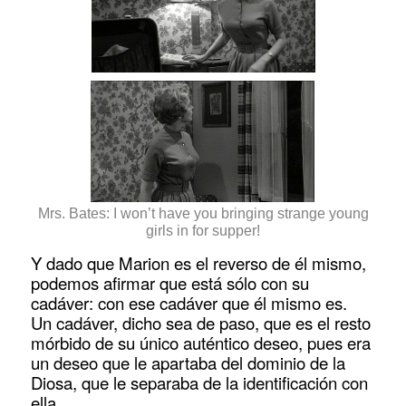
Mrs. Bates: I won’t have you bringing strange young
girls in for supper!
Y dado que Marion es el reverso de él mismo,
podemos afirmar que está sólo con su
cadáver: con ese cadáver que él mismo es.
Un cadáver, dicho sea de paso, que es el resto
mórbido de su único auténtico deseo, pues era
un deseo que le apartaba del dominio de la
Diosa, que le separaba de la identificación con
ella.