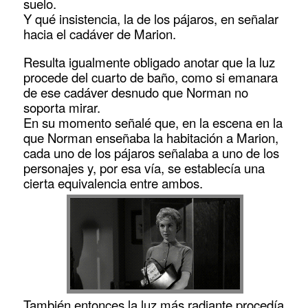
suelo.
Y qué insistencia, la de los pájaros, en señalar
hacia el cadáver de Marion.
Resulta igualmente obligado anotar que la luz
procede del cuarto de baño, como si emanara
de ese cadáver desnudo que Norman no
soporta mirar.
En su momento señalé que, en la escena en la
que Norman enseñaba la habitación a Marion,
cada uno de los pájaros señalaba a uno de los
personajes y, por esa vía, se establecía una
cierta equivalencia entre ambos.
También entonces la luz más radiante procedía