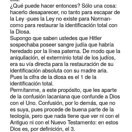
¿Qué puede hacer entonces? Sólo una cosa:
hacerlo desaparecer, no tanto para escapar de
la Ley -pues la Ley no existe para Norman-
como para restaurar la identificación total con
la Diosa.
Supongo que saben ustedes que Hitler
sospechaba poseer sangre judía que habría
heredado por la línea paterna. De modo que la
aniquilación, el exterminio total de los judíos,
era su vía directa para la restauración de su
identificación absoluta con su madre aria.
Pues la cifra de la diosa es el 1 de la
identificación total.
Permítanme, a este propósito, que les aparte
de la confusión lacaniana que confunde a Dios
con el Uno. Confusión, por lo demás, que no
es suya, pues procede de buena parte de la
teología, pero que nada tiene que ver ni con el
Antiguo ni con el Nuevo Testamento: en estos
Dios es, por definición, el 3.