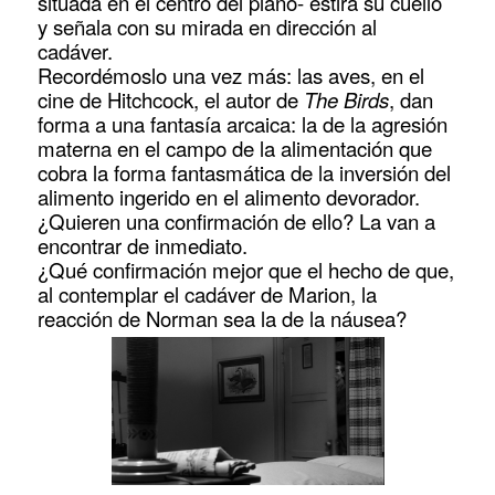
situada en el centro del plano- estira su cuello
y señala con su mirada en dirección al
cadáver.
Recordémoslo una vez más: las aves, en el
cine de Hitchcock, el autor de
The Birds
, dan
forma a una fantasía arcaica: la de la agresión
materna en el campo de la alimentación que
cobra la forma fantasmática de la inversión del
alimento ingerido en el alimento devorador.
¿Quieren una confirmación de ello? La van a
encontrar de inmediato.
¿Qué confirmación mejor que el hecho de que,
al contemplar el cadáver de Marion, la
reacción de Norman sea la de la náusea?