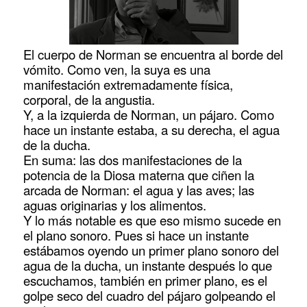
El cuerpo de Norman se encuentra al borde del
vómito. Como ven, la suya es una
manifestación extremadamente física,
corporal, de la angustia.
Y, a la izquierda de Norman, un pájaro. Como
hace un instante estaba, a su derecha, el agua
de la ducha.
En suma: las dos manifestaciones de la
potencia de la Diosa materna que ciñen la
arcada de Norman: el agua y las aves; las
aguas originarias y los alimentos.
Y lo más notable es que eso mismo sucede en
el plano sonoro. Pues si hace un instante
estábamos oyendo un primer plano sonoro del
agua de la ducha, un instante después lo que
escuchamos, también en primer plano, es el
golpe seco del cuadro del pájaro golpeando el