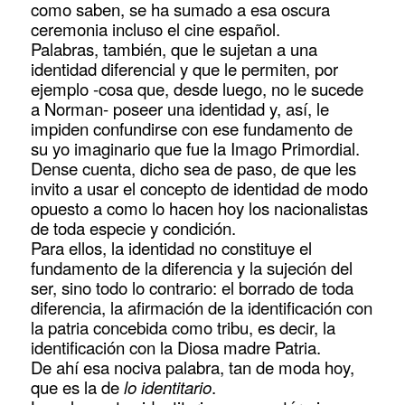
como saben, se ha sumado a esa oscura
ceremonia incluso el cine español.
Palabras, también, que le sujetan a una
identidad diferencial y que le permiten, por
ejemplo -cosa que, desde luego, no le sucede
a Norman- poseer una identidad y, así, le
impiden confundirse con ese fundamento de
su yo imaginario que fue la Imago Primordial.
Dense cuenta, dicho sea de paso, de que les
invito a usar el concepto de identidad de modo
opuesto a como lo hacen hoy los nacionalistas
de toda especie y condición.
Para ellos, la identidad no constituye el
fundamento de la diferencia y la sujeción del
ser, sino todo lo contrario: el borrado de toda
diferencia, la afirmación de la identificación con
la patria concebida como tribu, es decir, la
identificación con la Diosa madre Patria.
De ahí esa nociva palabra, tan de moda hoy,
que es la de
lo identitario
.