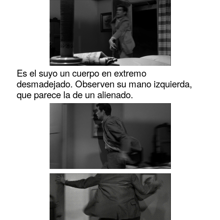
Es el suyo un cuerpo en extremo
desmadejado. Observen su mano izquierda,
que parece la de un alienado.