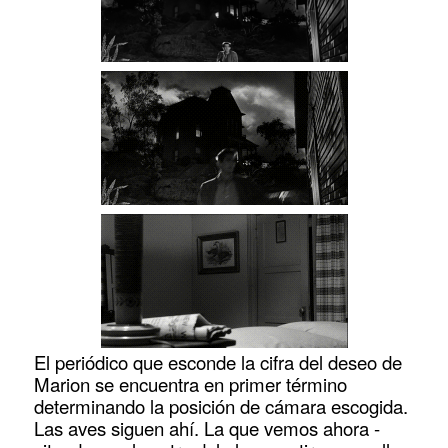
El periódico que esconde la cifra del deseo de
Marion se encuentra en primer término
determinando la posición de cámara escogida.
Las aves siguen ahí. La que vemos ahora -