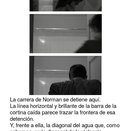
La carrera de Norman se detiene aquí.
La línea horizontal y brillante de la barra de la
cortina caída parece trazar la frontera de esa
detención.
Y, frente a ella, la diagonal del agua que, como