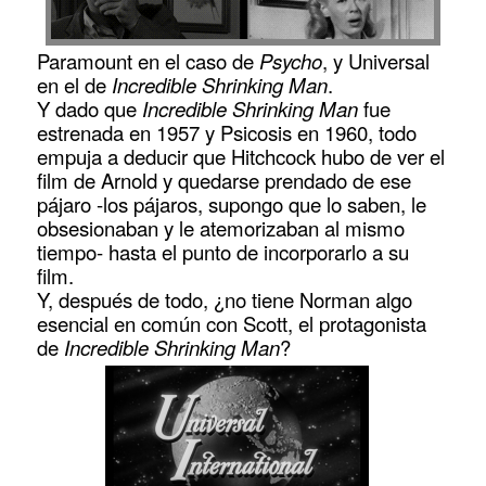
Paramount en el caso de
Psycho
, y Universal
en el de
Incredible Shrinking Man
.
Y dado que
Incredible Shrinking Man
fue
estrenada en 1957 y Psicosis en 1960, todo
empuja a deducir que Hitchcock hubo de ver el
film de Arnold y quedarse prendado de ese
pájaro -los pájaros, supongo que lo saben, le
obsesionaban y le atemorizaban al mismo
tiempo- hasta el punto de incorporarlo a su
film.
Y, después de todo, ¿no tiene Norman algo
esencial en común con Scott, el protagonista
de
Incredible Shrinking Man
?