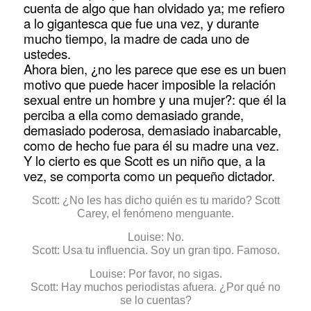
cuenta de algo que han olvidado ya; me refiero
a lo gigantesca que fue una vez, y durante
mucho tiempo, la madre de cada uno de
ustedes.
Ahora bien, ¿no les parece que ese es un buen
motivo que puede hacer imposible la relación
sexual entre un hombre y una mujer?: que él la
perciba a ella como demasiado grande,
demasiado poderosa, demasiado inabarcable,
como de hecho fue para él su madre una vez.
Y lo cierto es que Scott es un niño que, a la
vez, se comporta como un pequeño dictador.
Scott: ¿No les has dicho quién es tu marido? Scott
Carey, el fenómeno menguante.
Louise: No.
Scott: Usa tu influencia. Soy un gran tipo. Famoso.
Louise: Por favor, no sigas.
Scott: Hay muchos periodistas afuera. ¿Por qué no
se lo cuentas?