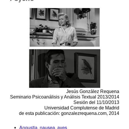
Jesús González Requena
Seminario Psicoanálisis y Análisis Textual 2013/2014
Sesión del 11/10/2013
Universidad Complutense de Madrid
de esta publicación: gonzalezrequena.com, 2014
Angustia, nausea, aves