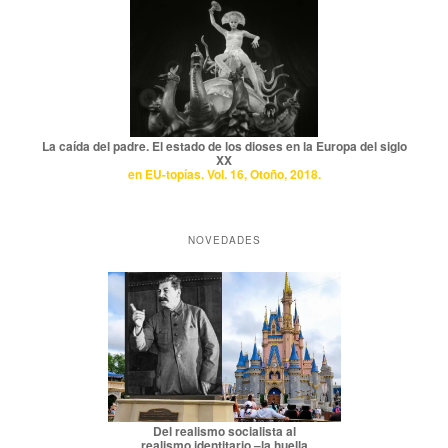
La caída del padre. El estado de los dioses en la Europa del siglo
XX
en EU-topías. Vol. 16, Otoño, 2018.
NOVEDADES
Del realismo socialista al
realismo identitario –la huella