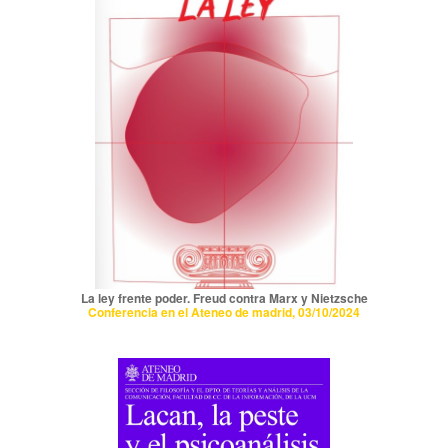
La ley frente poder. Freud contra Marx y Nietzsche
Conferencia en el Ateneo de madrid, 03/10/2024