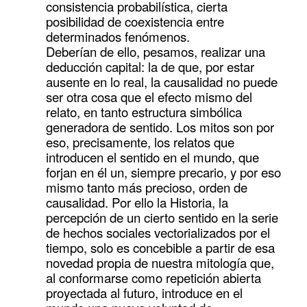
consistencia probabilística, cierta
posibilidad de coexistencia entre
determinados fenómenos.
Deberían de ello, pesamos, realizar una
deducción capital: la de que, por estar
ausente en lo real, la causalidad no puede
ser otra cosa que el efecto mismo del
relato, en tanto estructura simbólica
generadora de sentido. Los mitos son por
eso, precisamente, los relatos que
introducen el sentido en el mundo, que
forjan en él un, siempre precario, y por eso
mismo tanto más precioso, orden de
causalidad. Por ello la Historia, la
percepción de un cierto sentido en la serie
de hechos sociales vectorializados por el
tiempo, solo es concebible a partir de esa
novedad propia de nuestra mitología que,
al conformarse como repetición abierta
proyectada al futuro, introduce en el