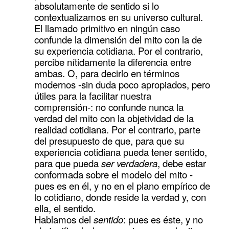
absolutamente de sentido si lo
contextualizamos en su universo cultural.
El llamado primitivo en ningún caso
confunde la dimensión del mito con la de
su experiencia cotidiana. Por el contrario,
percibe nítidamente la diferencia entre
ambas. O, para decirlo en términos
modernos -sin duda poco apropiados, pero
útiles para la facilitar nuestra
comprensión-: no confunde nunca la
verdad del mito con la objetividad de la
realidad cotidiana. Por el contrario, parte
del presupuesto de que, para que su
experiencia cotidiana pueda tener sentido,
para que pueda
ser verdadera
, debe estar
conformada sobre el modelo del mito -
pues es en él, y no en el plano empírico de
lo cotidiano, donde reside la verdad y, con
ella, el sentido.
Hablamos del
sentido
: pues es éste, y no