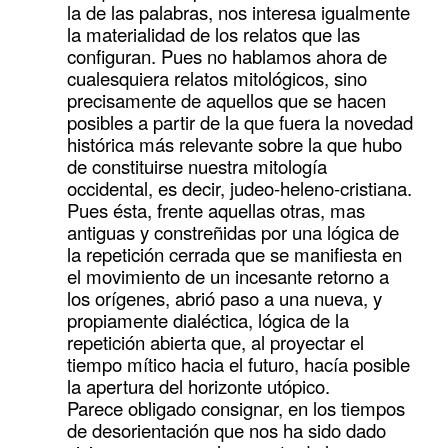
la de las palabras, nos interesa igualmente
la materialidad de los relatos que las
configuran. Pues no hablamos ahora de
cualesquiera relatos mitológicos, sino
precisamente de aquellos que se hacen
posibles a partir de la que fuera la novedad
histórica más relevante sobre la que hubo
de constituirse nuestra mitología
occidental, es decir, judeo-heleno-cristiana.
Pues ésta, frente aquellas otras, mas
antiguas y constreñidas por una lógica de
la repetición cerrada que se manifiesta en
el movimiento de un incesante retorno a
los orígenes, abrió paso a una nueva, y
propiamente dialéctica, lógica de la
repetición abierta que, al proyectar el
tiempo mítico hacia el futuro, hacía posible
la apertura del horizonte utópico.
Parece obligado consignar, en los tiempos
de desorientación que nos ha sido dado