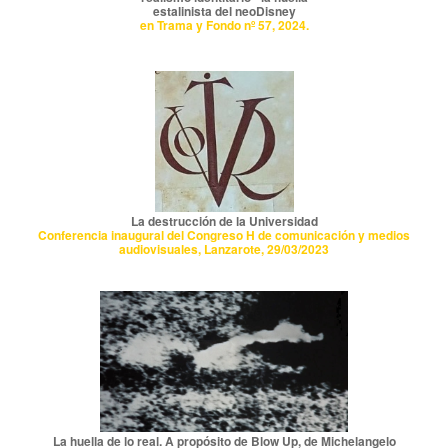
estalinista del neoDisney
en Trama y Fondo nº 57, 2024.
La destrucción de la Universidad
Conferencia inaugural del Congreso H de comunicación y medios
audiovisuales, Lanzarote, 29/03/2023
La huella de lo real. A propósito de Blow Up, de Michelangelo