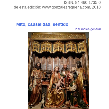
ISBN: 84-460-1735-0
de esta edición: www.gonzalezrequena.com, 2018
Mito, causalidad, sentido
ir al índice general