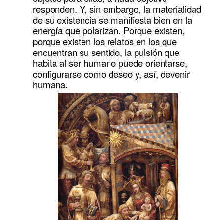
responden. Y, sin embargo, la materialidad
de su existencia se manifiesta bien en la
energía que polarizan. Porque existen,
porque existen los relatos en los que
encuentran su sentido, la pulsión que
habita al ser humano puede orientarse,
configurarse como deseo y, así, devenir
humana.