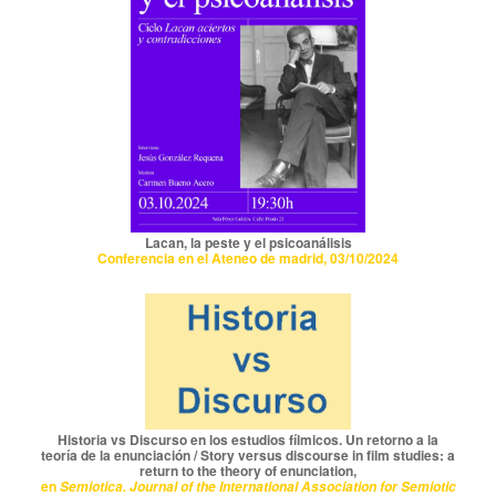
Lacan, la peste y el psicoanálisis
Conferencia en el Ateneo de madrid, 03/10/2024
Historia vs Discurso en los estudios fílmicos. Un retorno a la
teoría de la enunciación / Story versus discourse in film studies: a
return to the theory of enunciation,
en
Semiotica. Journal of the International Association for Semiotic