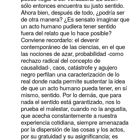
sólo entonces encuentra su justo sentido.
Ahora bien, después de todo, ¿podría ser
de otra manera? ¿Es sensato imaginar que
un acto humano pudiera tener sentido
fuera del relato que lo hace posible?
Conviene recordarlo: el devenir
contemporáneo de las ciencias, en el que
las nociones de azar, probabilidad -como
rechazo radical del concepto de
causalidad-, caos, catástrofe y agujero
negro perfilan una caracterización de lo
real donde nada permite sustentar la idea
de que un acto humano pueda tener, en sí
mismo, sentido. Por lo demás, que para
nada el sentido está garantizado, nos lo
prueba el malestar, cuando no la angustia,
que acecha constantemente a nuestra
experiencia cotidiana, siempre amenazada
por la dispersión de las cosas y los actos,
por su gratuidad y su asignificancia; es