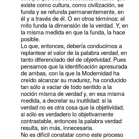
existe como cultura, como civilización, se
funda y se refunda permanentemente, en
él y a través de él. O en otros términos: el
mito funda la dimensión de la verdad. Y, en
la misma medida en que la funda, la hace
posible.
Lo que, entonces, debería conducirnos a
replantear el valor de la palabra
verdad
, en
tanto diferenciado del de
objetividad
. Pues
pensamos que la identificación apresurada
de ambas, con la que la Modernidad ha
creído alcanzar su madurez, ha conducido
tan sólo a vaciar de todo sentido a la
noción misma de
verdad
y, en esa misma
medida, a decretar su inutilidad: si la
verdad no es otra cosa que la objetividad,
si sólo es verdadero lo objetivamente
contrastable, entonces la palabra verdad
resulta, sin más, innecesaria.
No es difícil constatar como este proceso