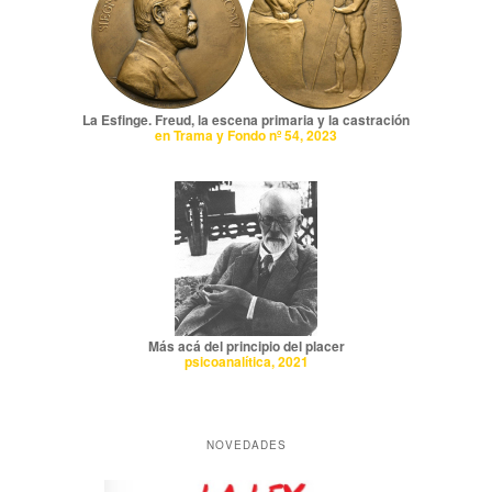
La Esfinge. Freud, la escena primaria y la castración
en Trama y Fondo nº 54, 2023
Más acá del principio del placer
psicoanalítica, 2021
NOVEDADES