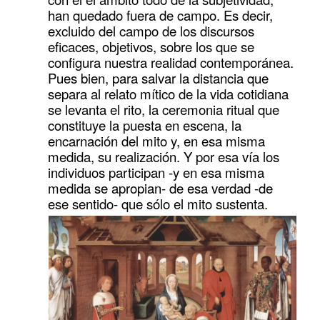
han quedado fuera de campo. Es decir,
excluido del campo de los discursos
eficaces, objetivos, sobre los que se
configura nuestra realidad contemporánea.
Pues bien, para salvar la distancia que
separa al relato mítico de la vida cotidiana
se levanta el rito, la ceremonia ritual que
constituye la puesta en escena, la
encarnación del mito y, en esa misma
medida, su realización. Y por esa vía los
individuos participan -y en esa misma
medida se apropian- de esa verdad -de
ese sentido- que sólo el mito sustenta.