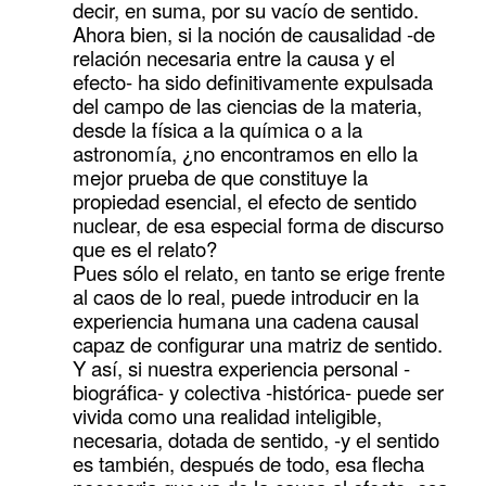
decir, en suma, por su vacío de sentido.
Ahora bien, si la noción de causalidad -de
relación necesaria entre la causa y el
efecto- ha sido definitivamente expulsada
del campo de las ciencias de la materia,
desde la física a la química o a la
astronomía, ¿no encontramos en ello la
mejor prueba de que constituye la
propiedad esencial, el efecto de sentido
nuclear, de esa especial forma de discurso
que es el relato?
Pues sólo el relato, en tanto se erige frente
al caos de lo real, puede introducir en la
experiencia humana una cadena causal
capaz de configurar una matriz de sentido.
Y así, si nuestra experiencia personal -
biográfica- y colectiva -histórica- puede ser
vivida como una realidad inteligible,
necesaria, dotada de sentido, -y el sentido
es también, después de todo, esa flecha