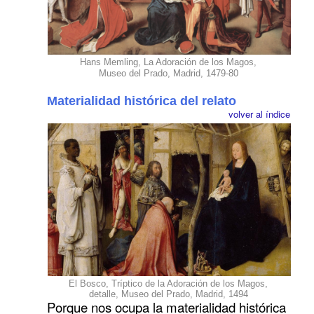
Hans Memling, La Adoración de los Magos,
Museo del Prado, Madrid, 1479-80
Materialidad histórica del relato
volver al índice
El Bosco, Tríptico de la Adoración de los Magos,
detalle, Museo del Prado, Madrid, 1494
Porque nos ocupa la materialidad histórica