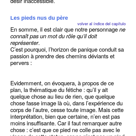
désir inaccessible.
Les pieds nus du père
volver al índice del capítulo
En somme, il est clair que notre personnage
ne
connaît pas un mot du rôle qu’il doit
représenter
.
C’est pourquoi, l’horizon de panique conduit sa
passion à prendre des chemins déviants et
pervers :
Evidemment, on évoquera, à propos de ce
plan, la thématique du fétiche : qu’il y ait
quelque chose au lieu de rien, que quelque
chose fasse image là où, dans l’expérience du
corps de l’autre, cesse toute image. Mais cette
interprétation, bien que certaine, n’en est pas
moins insuffisante. Car il faut remarquer autre
chose : c’est que ce pied ne colle pas avec le