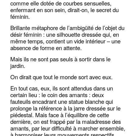
comme elle dotée de courbes sensuelles,
enfermant en son sein, dirait-on, le secret du
féminin.
Brillante métaphore de l’ambigüité de l’objet du
désir féminin : une silhouette dressée qui, en
même temps, contient un vide intérieur – une
absence de forme en attente.
Mais ils ne sont pas seuls à sortir dans le
jardin.
On dirait que tout le monde sort avec eux.
En tout cas, eux, ils sont attendus dans un
certain lieu : le coin des amants : deux
fauteuils encadrant une statue blanche qui
prolonge la référence à la jarre dressée sur le
piédestal. Mais face à l’équilibre de cette
dernière, on est frappé par la maladresse des
amants, par leur difficulté à marcher ensemble,
à harmoniser leurs mouvements respectifs.