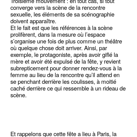
Troisième mouvement : en tout cas, si tout
converge vers la scène de la rencontre
sexuelle, les éléments de sa scénographie
doivent apparaître.
Et le fait est que les références à la scène
prolifèrent, dans la mesure où l’espace
s’organise une fois de plus comme un théâtre
où quelque chose doit arriver. Ainsi, par
exemple, le protagoniste, après avoir giflé la
mère et avoir été expulsé de la fête, y revient
subrepticement pour donner rendez-vous à la
femme au lieu de la rencontre qu’il attend en
se penchant derrière les coulisses, à moitié
caché derrière ce qui ressemble à un rideau de
scène.
Et rappelons que cette fête a lieu à Paris, la