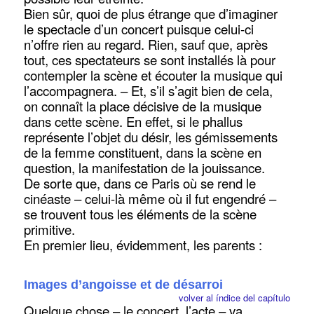
Bien sûr, quoi de plus étrange que d’imaginer
le spectacle d’un concert puisque celui-ci
n’offre rien au regard. Rien, sauf que, après
tout, ces spectateurs se sont installés là pour
contempler la scène et écouter la musique qui
l’accompagnera. – Et, s’il s’agit bien de cela,
on connaît la place décisive de la musique
dans cette scène. En effet, si le phallus
représente l’objet du désir, les gémissements
de la femme constituent, dans la scène en
question, la manifestation de la jouissance.
De sorte que, dans ce Paris où se rend le
cinéaste – celui-là même où il fut engendré –
se trouvent tous les éléments de la scène
primitive.
En premier lieu, évidemment, les parents :
Images d’angoisse et de désarroi
volver al índice del capítulo
Quelque chose – le concert, l’acte – va