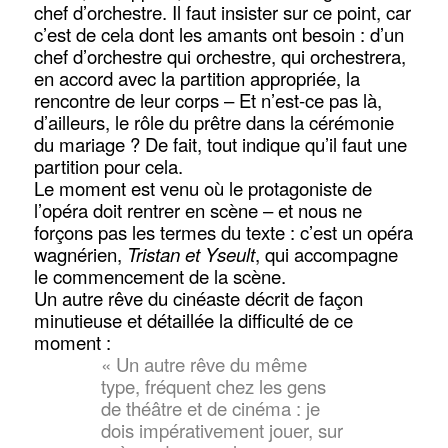
chef d’orchestre. Il faut insister sur ce point, car
c’est de cela dont les amants ont besoin : d’un
chef d’orchestre qui orchestre, qui orchestrera,
en accord avec la partition appropriée, la
rencontre de leur corps – Et n’est-ce pas là,
d’ailleurs, le rôle du prêtre dans la cérémonie
du mariage ? De fait, tout indique qu’il faut une
partition pour cela.
Le moment est venu où le protagoniste de
l’opéra doit rentrer en scène – et nous ne
forçons pas les termes du texte : c’est un opéra
wagnérien,
Tristan et Yseult
, qui accompagne
le commencement de la scène.
Un autre rêve du cinéaste décrit de façon
minutieuse et détaillée la difficulté de ce
moment :
« Un autre rêve du même
type, fréquent chez les gens
de théâtre et de cinéma : je
dois impérativement jouer, sur