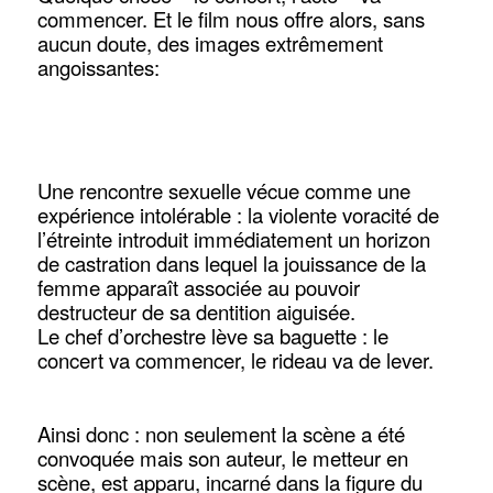
commencer. Et le film nous offre alors, sans
aucun doute, des images extrêmement
angoissantes:
Une rencontre sexuelle vécue comme une
expérience intolérable : la violente voracité de
l’étreinte introduit immédiatement un horizon
de castration dans lequel la jouissance de la
femme apparaît associée au pouvoir
destructeur de sa dentition aiguisée.
Le chef d’orchestre lève sa baguette : le
concert va commencer, le rideau va de lever.
Ainsi donc : non seulement la scène a été
convoquée mais son auteur, le metteur en
scène, est apparu, incarné dans la figure du