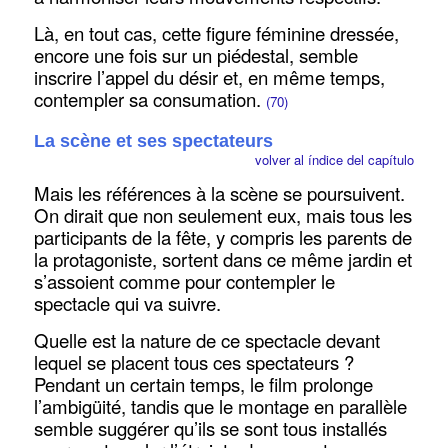
Là, en tout cas, cette figure féminine dressée,
encore une fois sur un piédestal, semble
inscrire l’appel du désir et, en même temps,
contempler sa consumation.
(70)
La scène et ses spectateurs
volver al índice del capítulo
Mais les références à la scène se poursuivent.
On dirait que non seulement eux, mais tous les
participants de la fête, y compris les parents de
la protagoniste, sortent dans ce même jardin et
s’assoient comme pour contempler le
spectacle qui va suivre.
Quelle est la nature de ce spectacle devant
lequel se placent tous ces spectateurs ?
Pendant un certain temps, le film prolonge
l’ambigüité, tandis que le montage en parallèle
semble suggérer qu’ils se sont tous installés