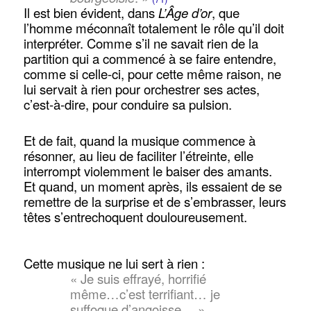
Il est bien évident, dans
L’Âge d’or
, que
l’homme méconnaît totalement le rôle qu’il doit
interpréter. Comme s’il ne savait rien de la
partition qui a commencé à se faire entendre,
comme si celle-ci, pour cette même raison, ne
lui servait à rien pour orchestrer ses actes,
c’est-à-dire, pour conduire sa pulsion.
Et de fait, quand la musique commence à
résonner, au lieu de faciliter l’étreinte, elle
interrompt violemment le baiser des amants.
Et quand, un moment après, ils essaient de se
remettre de la surprise et de s’embrasser, leurs
têtes s’entrechoquent douloureusement.
Cette musique ne lui sert à rien :
« Je suis effrayé, horrifié
même…c’est terrifiant… je
suffoque d’angoisse… »