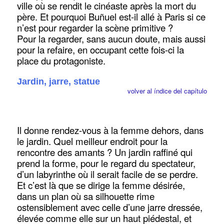
ville où se rendit le cinéaste après la mort du
père. Et pourquoi Buñuel est-il allé à Paris si ce
n’est pour regarder la scène primitive ?
Pour la regarder, sans aucun doute, mais aussi
pour la refaire, en occupant cette fois-ci la
place du protagoniste.
Jardin, jarre, statue
volver al índice del capítulo
Il donne rendez-vous à la femme dehors, dans
le jardin. Quel meilleur endroit pour la
rencontre des amants ? Un jardin raffiné qui
prend la forme, pour le regard du spectateur,
d’un labyrinthe où il serait facile de se perdre.
Et c’est là que se dirige la femme désirée,
dans un plan où sa silhouette rime
ostensiblement avec celle d’une jarre dressée,
élevée comme elle sur un haut piédestal, et