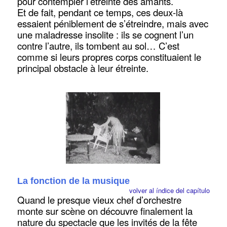
pour contempler l’étreinte des amants.
Et de fait, pendant ce temps, ces deux-là
essaient péniblement de s’étreindre, mais avec
une maladresse insolite : ils se cognent l’un
contre l’autre, ils tombent au sol… C’est
comme si leurs propres corps constituaient le
principal obstacle à leur étreinte.
La fonction de la musique
volver al índice del capítulo
Quand le presque vieux chef d’orchestre
monte sur scène on découvre finalement la
nature du spectacle que les invités de la fête