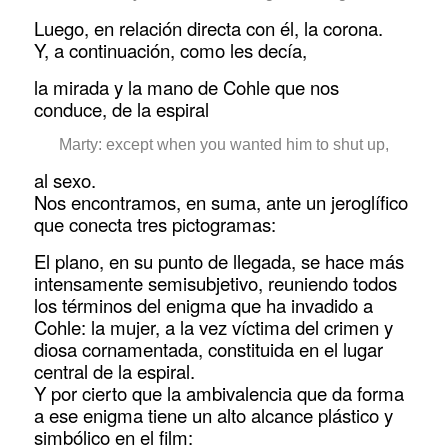
Luego, en relación directa con él, la corona.
Y, a continuación, como les decía,
la mirada y la mano de Cohle que nos
conduce, de la espiral
Marty: except when you wanted him to shut up,
al sexo.
Nos encontramos, en suma, ante un jeroglífico
que conecta tres pictogramas:
El plano, en su punto de llegada, se hace más
intensamente semisubjetivo, reuniendo todos
los términos del enigma que ha invadido a
Cohle: la mujer, a la vez víctima del crimen y
diosa cornamentada, constituida en el lugar
central de la espiral.
Y por cierto que la ambivalencia que da forma
a ese enigma tiene un alto alcance plástico y
simbólico en el film: