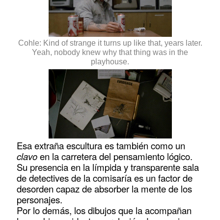
Cohle: Kind of strange it turns up like that, years later.
Yeah, nobody knew why that thing was in the
playhouse.
Esa extraña escultura es también como un
clavo
en la carretera del pensamiento lógico.
Su presencia en la límpida y transparente sala
de detectives de la comisaría es un factor de
desorden capaz de absorber la mente de los
personajes.
Por lo demás, los dibujos que la acompañan