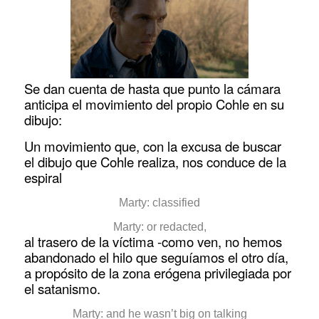
Se dan cuenta de hasta que punto la cámara
anticipa el movimiento del propio Cohle en su
dibujo:
Un movimiento que, con la excusa de buscar
el dibujo que Cohle realiza, nos conduce de la
espiral
Marty: classified
Marty: or redacted,
al trasero de la víctima -como ven, no hemos
abandonado el hilo que seguíamos el otro día,
a propósito de la zona erógena privilegiada por
el satanismo.
Marty: and he wasn’t big on talking