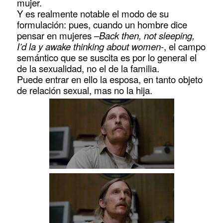
mujer.
Y es realmente notable el modo de su
formulación: pues, cuando un hombre dice
pensar en mujeres –
Back then, not sleeping,
I’d la y awake thinking about women
-, el campo
semántico que se suscita es por lo general el
de la sexualidad, no el de la familia.
Puede entrar en ello la esposa, en tanto objeto
de relación sexual, mas no la hija.