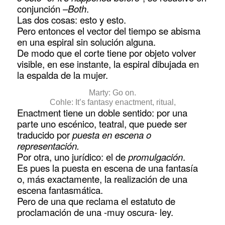
conjunción –
Both
.
Las dos cosas: esto y esto.
Pero entonces el vector del tiempo se abisma
en una espiral sin solución alguna.
De modo que el corte tiene por objeto volver
visible, en ese instante, la espiral dibujada en
la espalda de la mujer.
Marty: Go on.
Cohle: It’s fantasy enactment, ritual,
Enactment tiene un doble sentido: por una
parte uno escénico, teatral, que puede ser
traducido por
puesta en escena o
representación.
Por otra, uno jurídico: el de
promulgación
.
Es pues la puesta en escena de una fantasía
o, más exactamente, la realización de una
escena fantasmática.
Pero de una que reclama el estatuto de
proclamación de una -muy oscura- ley.