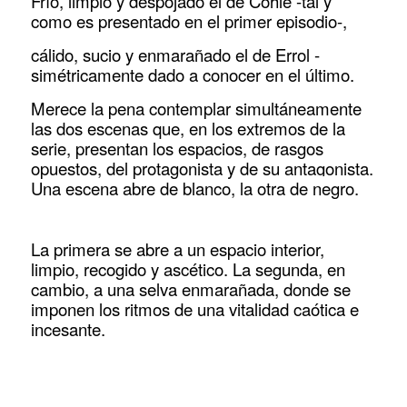
Frío, limpio y despojado el de Cohle -tal y
como es presentado en el primer episodio-,
cálido, sucio y enmarañado el de Errol -
simétricamente dado a conocer en el último.
Merece la pena contemplar simultáneamente
las dos escenas que, en los extremos de la
serie, presentan los espacios, de rasgos
opuestos, del protagonista y de su antagonista.
Una escena abre de blanco,
la otra de negro.
La primera se abre a un espacio interior,
limpio, recogido y ascético. La segunda, en
cambio, a una selva enmarañada, donde se
imponen los ritmos de una vitalidad caótica e
incesante.