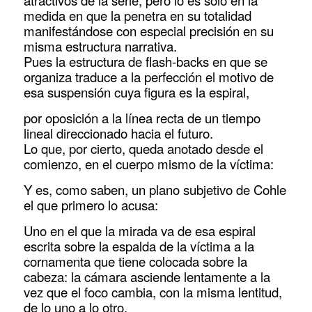
medida en que la penetra en su totalidad
manifestándose con especial precisión en su
misma estructura narrativa.
Pues la estructura de flash-backs en que se
organiza traduce a la perfección el motivo de
esa suspensión cuya figura es la espiral,
por oposición a la línea recta de un tiempo
lineal direccionado hacia el futuro.
Lo que, por cierto, queda anotado desde el
comienzo, en el cuerpo mismo de la víctima:
Y es, como saben, un plano subjetivo de Cohle
el que primero lo acusa:
Uno en el que la mirada va de esa espiral
escrita sobre la espalda de la víctima a la
cornamenta que tiene colocada sobre la
cabeza: la cámara asciende lentamente a la
vez que el foco cambia, con la misma lentitud,
de lo uno a lo otro.