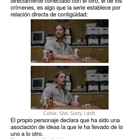
directamente conectado con el otro, el de los
crímenes, es algo que la serie establece por
relación directa de contigüidad:
Cohle: Shit. Sorry. I drift.
El propio personaje declara que ha sido una
asociación de ideas la que le ha llevado de lo
uno a lo otro.