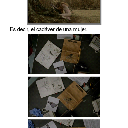
Es decir, el cadáver de una mujer.