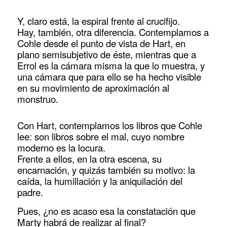
Y, claro está, la espiral frente al crucifijo.
Hay, también, otra diferencia. Contemplamos a
Cohle desde el punto de vista de Hart, en
plano semisubjetivo de éste, mientras que a
Errol es la cámara misma la que lo muestra, y
una cámara que para ello se ha hecho visible
en su movimiento de aproximación al
monstruo.
Con Hart, contemplamos los libros que Cohle
lee: son libros sobre el mal, cuyo nombre
moderno es la locura.
Frente a ellos, en la otra escena, su
encarnación, y quizás también su motivo: la
caída, la humillación y la aniquilación del
padre.
Pues, ¿no es acaso esa la constatación que
Marty habrá de realizar al final?