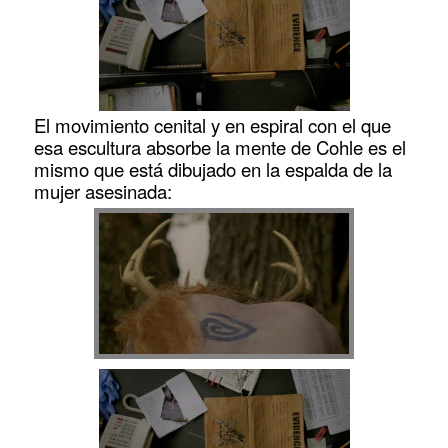
El movimiento cenital y en espiral con el que
esa escultura absorbe la mente de Cohle es el
mismo que está dibujado en la espalda de la
mujer asesinada: