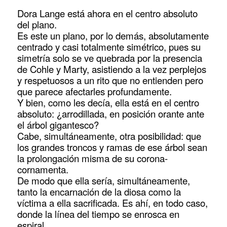
Dora Lange está ahora en el centro absoluto
del plano.
Es este un plano, por lo demás, absolutamente
centrado y casi totalmente simétrico, pues su
simetría solo se ve quebrada por la presencia
de Cohle y Marty, asistiendo a la vez perplejos
y respetuosos a un rito que no entienden pero
que parece afectarles profundamente.
Y bien, como les decía, ella está en el centro
absoluto: ¿arrodillada, en posición orante ante
el árbol gigantesco?
Cabe, simultáneamente, otra posibilidad: que
los grandes troncos y ramas de ese árbol sean
la prolongación misma de su corona-
cornamenta.
De modo que ella sería, simultáneamente,
tanto la encarnación de la diosa como la
víctima a ella sacrificada. Es ahí, en todo caso,
donde la línea del tiempo se enrosca en
espiral.