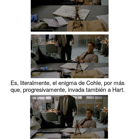
Es, literalmente, el enigma de Cohle, por más
que, progresivamente, invada también a Hart.