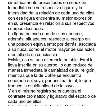
simétricamente presentados en conexión
inmediata con su respectiva figura -y la
intensidad de la relación de cada uno de ellos
con esa figura encuentra su mejor expresión
en su presencia en relación a sus respectivos
cuerpos desnudos.
La figura de cada uno de ellos aparece,
además, situada con respecto al cuerpo en
una posición equivalente: por detrás, asociada
a su nuca, como el motor mayor de sus actos
más allá de su conciencia.
Existe, eso sí, una diferencia notable: Errol la
lleva inscrita en su cuerpo, lo que traduce de
manera inmediata la carnalidad de su religión,
mientras que la de Cohle se encuentra
separada del suya, por encima de él, lo que
traduce la espiritualidad de la suyo.
Y en el mismo registro se encuentra el
contraste cromático y figurativo del espacio de
cada uno de ellos.