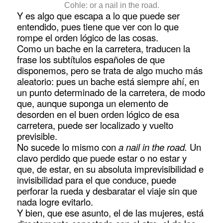
Cohle: or a nail in the road.
Y es algo que escapa a lo que puede ser
entendido, pues tiene que ver con lo que
rompe el orden lógico de las cosas.
Como un bache en la carretera, traducen la
frase los subtítulos españoles de que
disponemos, pero se trata de algo mucho más
aleatorio: pues un bache está siempre ahí, en
un punto determinado de la carretera, de modo
que, aunque suponga un elemento de
desorden en el buen orden lógico de esa
carretera, puede ser localizado y vuelto
previsible.
No sucede lo mismo con
a nail in the road.
Un
clavo perdido que puede estar o no estar y
que, de estar, en su absoluta imprevisibilidad e
invisibilidad para el que conduce, puede
perforar la rueda y desbaratar el viaje sin que
nada logre evitarlo.
Y bien, que ese asunto, el de las mujeres, está