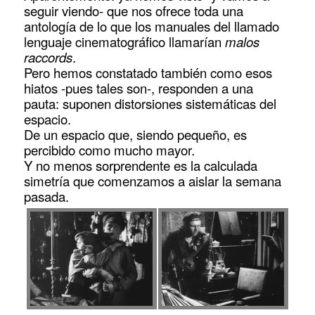
seguir viendo- que nos ofrece toda una
antología de lo que los manuales del llamado
lenguaje cinematográfico llamarían
malos
raccords
.
Pero hemos constatado también como esos
hiatos -pues tales son-, responden a una
pauta: suponen distorsiones sistemáticas del
espacio.
De un espacio que, siendo pequeño, es
percibido como mucho mayor.
Y no menos sorprendente es la calculada
simetría que comenzamos a aislar la semana
pasada.