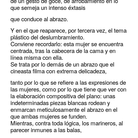
de un gesto de goce, de arrobamiento en lo
que semeja un intenso éxtasis
que conduce al abrazo.
Y en el que reaparece, por tercera vez, el tema
plástico del deslumbramiento.
Conviene recordarlo: esta mujer se encuentra
centrada, tras la cabecera de la cama y en
línea misma con ella.
Se trata por lo demás de un abrazo que el
cineasta filma con extrema delicadeza,
tanto por lo que se refiere a las expresiones de
las mujeres, como por lo que tiene que ver con
la elaboración compositiva del plano: unas
indeterminadas piezas blancas rodean y
enmarcan meticulosamente el abrazo en el
que ambas mujeres se funden.
Mientras, contra toda lógica, los marineros, al
parecer inmunes a las balas,