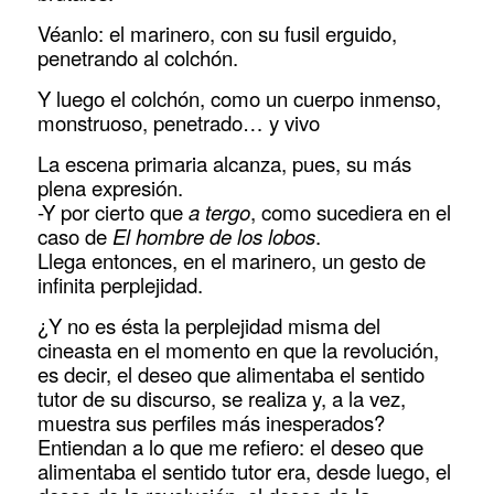
Véanlo: el marinero, con su fusil erguido,
penetrando al colchón.
Y luego el colchón, como un cuerpo inmenso,
monstruoso, penetrado… y vivo
La escena primaria alcanza, pues, su más
plena expresión.
-Y por cierto que
a tergo
, como sucediera en el
caso de
El hombre de los lobos
.
Llega entonces, en el marinero, un gesto de
infinita perplejidad.
¿Y no es ésta la perplejidad misma del
cineasta en el momento en que la revolución,
es decir, el deseo que alimentaba el sentido
tutor de su discurso, se realiza y, a la vez,
muestra sus perfiles más inesperados?
Entiendan a lo que me refiero: el deseo que
alimentaba el sentido tutor era, desde luego, el