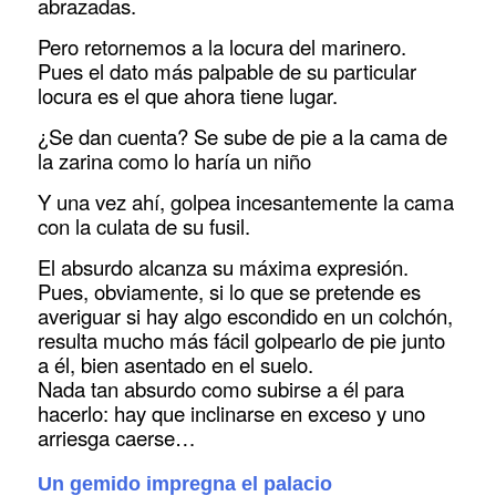
abrazadas.
Pero retornemos a la locura del marinero.
Pues el dato más palpable de su particular
locura es el que ahora tiene lugar.
¿Se dan cuenta? Se sube de pie a la cama de
la zarina como lo haría un niño
Y una vez ahí, golpea incesantemente la cama
con la culata de su fusil.
El absurdo alcanza su máxima expresión.
Pues, obviamente, si lo que se pretende es
averiguar si hay algo escondido en un colchón,
resulta mucho más fácil golpearlo de pie junto
a él, bien asentado en el suelo.
Nada tan absurdo como subirse a él para
hacerlo: hay que inclinarse en exceso y uno
arriesga caerse…
Un gemido impregna el palacio