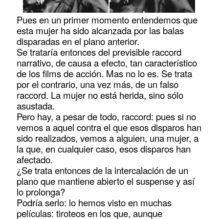
Pues en un primer momento entendemos que
esta mujer ha sido alcanzada por las balas
disparadas en el plano anterior.
Se trataría entonces del previsible raccord
narrativo, de causa a efecto, tan característico
de los films de acción. Mas no lo es. Se trata
por el contrario, una vez más, de un falso
raccord. La mujer no está herida, sino sólo
asustada.
Pero hay, a pesar de todo, raccord: pues si no
vemos a aquel contra el que esos disparos han
sido realizados, vemos a alguien, una mujer, a
la que, en cualquier caso, esos disparos han
afectado.
¿Se trata entonces de la intercalación de un
plano que mantiene abierto el suspense y así
lo prolonga?
Podría serlo: lo hemos visto en muchas
películas: tiroteos en los que, aunque