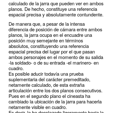
calculado de la jarra que pueden ver en ambos
planos. De hecho, constituye una referencia
espacial precisa y absolutamente contundente.
De manera que, a pesar de la intensa
diferencia de posición de cámara entre ambos
planos, la jarra ocupa en el encuadre una
posición muy semejante en términos
absolutos, constituyendo una referencia
espacial precisa del lugar por el que pasan
ambos personajes en el momento de su salida
-la soldado- o de su entrada -el marinero- en
cuadro.
Es posible aducir todavía una prueba
suplementaria del carácter premeditado,
netamente calculado, de esta extraña
articulación entre los dos planos consecutivos.
Pues en el segundo plano el cineasta ha
cambiado la ubicación de la jarra para hacerla
netamente visible en cuadro.
Es decir, la ha desplazado ligeramente hacia la