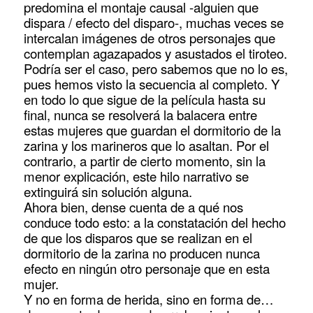
predomina el montaje causal -alguien que
dispara / efecto del disparo-, muchas veces se
intercalan imágenes de otros personajes que
contemplan agazapados y asustados el tiroteo.
Podría ser el caso, pero sabemos que no lo es,
pues hemos visto la secuencia al completo. Y
en todo lo que sigue de la película hasta su
final, nunca se resolverá la balacera entre
estas mujeres que guardan el dormitorio de la
zarina y los marineros que lo asaltan. Por el
contrario, a partir de cierto momento, sin la
menor explicación, este hilo narrativo se
extinguirá sin solución alguna.
Ahora bien, dense cuenta de a qué nos
conduce todo esto: a la constatación del hecho
de que los disparos que se realizan en el
dormitorio de la zarina no producen nunca
efecto en ningún otro personaje que en esta
mujer.
Y no en forma de herida, sino en forma de…