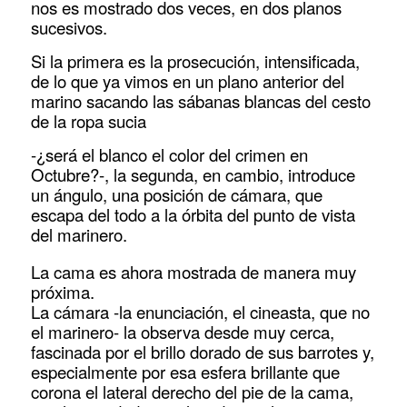
nos es mostrado dos veces, en dos planos
sucesivos.
Si la primera es la prosecución, intensificada,
de lo que ya vimos en un plano anterior del
marino sacando las sábanas blancas del cesto
de la ropa sucia
-¿será el blanco el color del crimen en
Octubre?-, la segunda, en cambio, introduce
un ángulo, una posición de cámara, que
escapa del todo a la órbita del punto de vista
del marinero.
La cama es ahora mostrada de manera muy
próxima.
La cámara -la enunciación, el cineasta, que no
el marinero- la observa desde muy cerca,
fascinada por el brillo dorado de sus barrotes y,
especialmente por esa esfera brillante que
corona el lateral derecho del pie de la cama,