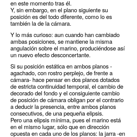
en este momento tras él.
Y, sin embargo, en el plano siguiente su
posición es del todo diferente, como lo es
también la de la cámara.
Y lo más curioso: aun cuando han cambiado
ambas posiciones, se mantiene la misma
angulación sobre el marino, produciéndose así
un nuevo efecto desconcertante.
Si su posición estática en ambos planos -
agachado, con rostro perplejo, de frente a
cámara- hace pensar en dos planos dotados
de estricta continuidad temporal, el cambio de
decorado del fondo y el consiguiente cambio
de posición de cámara obligan por el contrario
a deducir la presencia, entre ambos planos
consecutivos, de una pequeña elipsis.
Pero una elipsis mínima, pues el marino está
en el mismo lugar, sólo que en dirección
opuesta en cada uno de los planos: la jarra -en