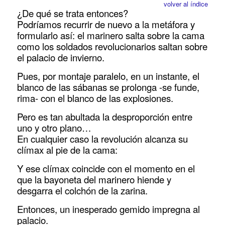
volver al índice
¿De qué se trata entonces?
Podríamos recurrir de nuevo a la metáfora y
formularlo así: el marinero salta sobre la cama
como los soldados revolucionarios saltan sobre
el palacio de invierno.
Pues, por montaje paralelo, en un instante, el
blanco de las sábanas se prolonga -se funde,
rima- con el blanco de las explosiones.
Pero es tan abultada la desproporción entre
uno y otro plano…
En cualquier caso la revolución alcanza su
clímax al pie de la cama:
Y ese clímax coincide con el momento en el
que la bayoneta del marinero hiende y
desgarra el colchón de la zarina.
Entonces, un inesperado gemido impregna al
palacio.