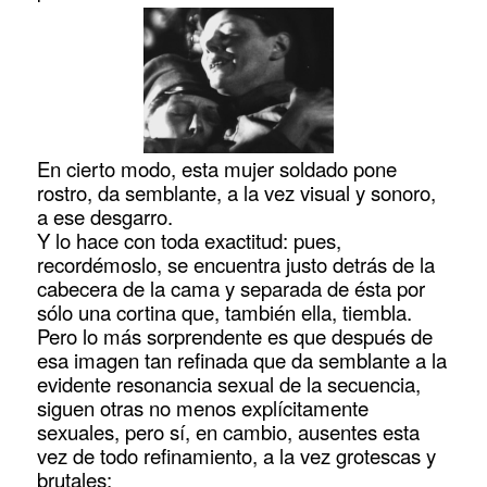
En cierto modo, esta mujer soldado pone
rostro, da semblante, a la vez visual y sonoro,
a ese desgarro.
Y lo hace con toda exactitud: pues,
recordémoslo, se encuentra justo detrás de la
cabecera de la cama y separada de ésta por
sólo una cortina que, también ella, tiembla.
Pero lo más sorprendente es que después de
esa imagen tan refinada que da semblante a la
evidente resonancia sexual de la secuencia,
siguen otras no menos explícitamente
sexuales, pero sí, en cambio, ausentes esta
vez de todo refinamiento, a la vez grotescas y
brutales: