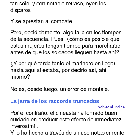
tan sólo, y con notable retraso, oyen los
disparos
Y se aprestan al combate.
Pero, decididamente, algo falla en los tiempos
de la secuencia. Pues, ¿cómo es posible que
estas mujeres tengan tiempo para marcharse
antes de que los soldados lleguen hasta ahí?
¿Y por qué tarda tanto el marinero en llegar
hasta aquí si estaba, por decirlo así, ahí
mismo?
No es, desde luego, un error de montaje.
La jarra de los raccords truncados
volver al índice
Por el contrario: el cineasta ha tomado buen
cuidado en producir este efecto de inmediatez
inverosímil.
Y lo ha hecho a través de un uso notablemente