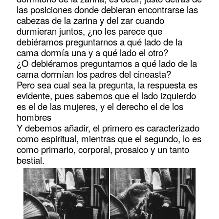
las posiciones donde debieran encontrarse las
cabezas de la zarina y del zar cuando
durmieran juntos, ¿no les parece que
debiéramos preguntarnos a qué lado de la
cama dormía una y a qué lado el otro?
¿O debiéramos preguntarnos a qué lado de la
cama dormían los padres del cineasta?
Pero sea cual sea la pregunta, la respuesta es
evidente, pues sabemos que el lado izquierdo
es el de las mujeres, y el derecho el de los
hombres
Y debemos añadir, el primero es caracterizado
como espiritual, mientras que el segundo, lo es
como primario, corporal, prosaico y un tanto
bestial.