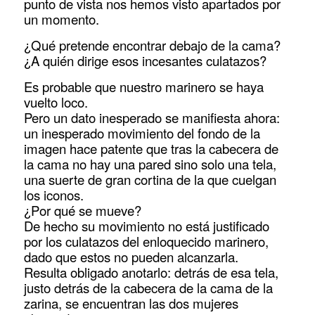
punto de vista nos hemos visto apartados por
un momento.
¿Qué pretende encontrar debajo de la cama?
¿A quién dirige esos incesantes culatazos?
Es probable que nuestro marinero se haya
vuelto loco.
Pero un dato inesperado se manifiesta ahora:
un inesperado movimiento del fondo de la
imagen hace patente que tras la cabecera de
la cama no hay una pared sino solo una tela,
una suerte de gran cortina de la que cuelgan
los iconos.
¿Por qué se mueve?
De hecho su movimiento no está justificado
por los culatazos del enloquecido marinero,
dado que estos no pueden alcanzarla.
Resulta obligado anotarlo: detrás de esa tela,
justo detrás de la cabecera de la cama de la
zarina, se encuentran las dos mujeres