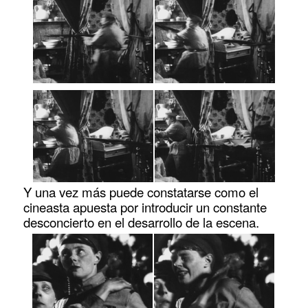
Y una vez más puede constatarse como el
cineasta apuesta por introducir un constante
desconcierto en el desarrollo de la escena.