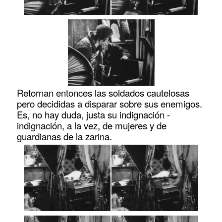
Retornan entonces las soldados cautelosas
pero decididas a disparar sobre sus enemigos.
Es, no hay duda, justa su indignación -
indignación, a la vez, de mujeres y de
guardianas de la zarina.