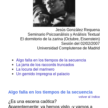
Jesús González Requena
Seminario Psicoanálisis y Análisis Textual
El dormitorio de la zarina (Octubre, Eisenstein)
Sesión del 02/02/2007
Universidad Complutense de Madrid
Algo falla en los tiempos de la secuencia
La jarra de los raccords truncados
La locura del marinero
Un gemido impregna el palacio
Algo falla en los tiempos de la secuencia
volver al índice
¿Es una escena caótica?
Aparentemente: ya hemos visto -y vamos a