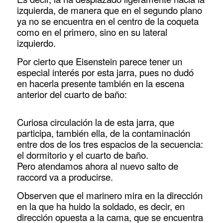
izquierda, de manera que en el segundo plano
ya no se encuentra en el centro de la coqueta
como en el primero, sino en su lateral
izquierdo.
Por cierto que Eisenstein parece tener un
especial interés por esta jarra, pues no dudó
en hacerla presente también en la escena
anterior del cuarto de baño:
Curiosa circulación la de esta jarra, que
participa, también ella, de la contaminación
entre dos de los tres espacios de la secuencia:
el dormitorio y el cuarto de baño.
Pero atendamos ahora al nuevo salto de
raccord va a producirse.
Observen que el marinero mira en la dirección
en la que ha huido la soldado, es decir, en
dirección opuesta a la cama, que se encuentra