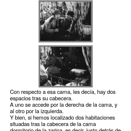
Con respecto a esa cama, les decía, hay dos
espacios tras su cabecera.
A uno se accede por la derecha de la cama, y
al otro por la izquierda.
Y bien, si hemos localizado dos habitaciones
situadas tras la cabecera de la cama
dormitorio de la zarina, es decir, justo detrás de