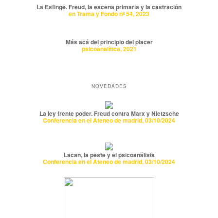
La Esfinge. Freud, la escena primaria y la castración
en Trama y Fondo nº 54, 2023
Más acá del principio del placer
psicoanalítica, 2021
NOVEDADES
La ley frente poder. Freud contra Marx y Nietzsche
Conferencia en el Ateneo de madrid, 03/10/2024
Lacan, la peste y el psicoanálisis
Conferencia en el Ateneo de madrid, 03/10/2024