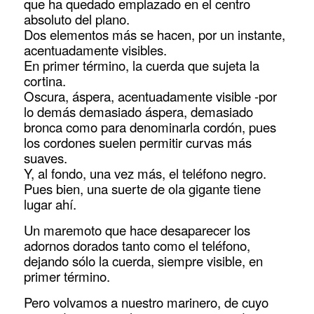
que ha quedado emplazado en el centro
absoluto del plano.
Dos elementos más se hacen, por un instante,
acentuadamente visibles.
En primer término, la cuerda que sujeta la
cortina.
Oscura, áspera, acentuadamente visible -por
lo demás demasiado áspera, demasiado
bronca como para denominarla cordón, pues
los cordones suelen permitir curvas más
suaves.
Y, al fondo, una vez más, el teléfono negro.
Pues bien, una suerte de ola gigante tiene
lugar ahí.
Un maremoto que hace desaparecer los
adornos dorados tanto como el teléfono,
dejando sólo la cuerda, siempre visible, en
primer término.
Pero volvamos a nuestro marinero, de cuyo