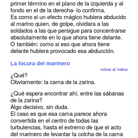
primer término en el plano de la izquierda y al
fondo en el de la derecha- lo confirma.
Es como si un efecto mágico hubiera abducido
al marino quien, de golpe, olvidara a las
soldados a las que persigue para concentrarse
absolutamente en lo que ahora tiene delante.
O también: como si eso que ahora tiene
delante hubiera provocado esa abducción.
La locura del marinero
volver al índice
¿Qué?
Obviamente: la cama de la zarina.
¿Qué espera encontrar ahí, entre las sábanas
de la zarina?
Algo decisivo, sin duda.
El caso es que esa cama parece ahora
convertida en el centro de todas las
turbulencias, hasta el extremo de que el acto
del marinero de levantar la colcha de la cama