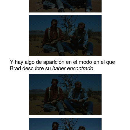
Y hay algo de aparición en el modo en el que
Brad descubre su
haber encontrado
.