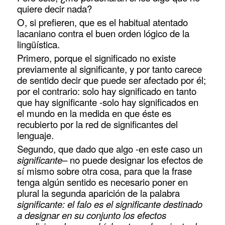
quiere decir nada?
O, si prefieren, que es el habitual atentado
lacaniano contra el buen orden lógico de la
lingüística.
Primero, porque el significado no existe
previamente al significante, y por tanto carece
de sentido decir que puede ser afectado por él;
por el contrario: solo hay significado en tanto
que hay significante -solo hay significados en
el mundo en la medida en que éste es
recubierto por la red de significantes del
lenguaje.
Segundo, que dado que algo -en este caso un
significante
– no puede designar los efectos de
sí mismo sobre otra cosa, para que la frase
tenga algún sentido es necesario poner en
plural la segunda aparición de la palabra
significante: el falo es el significante destinado
a designar en su conjunto los efectos