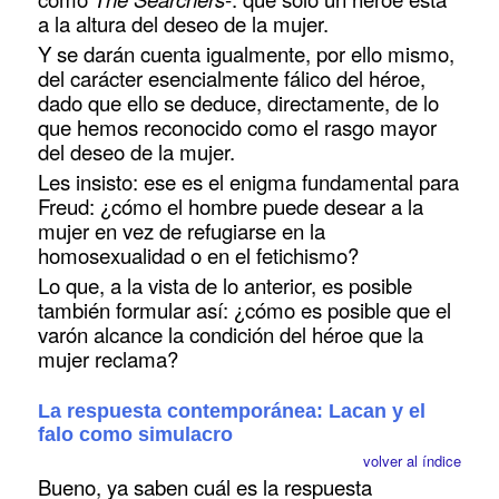
a la altura del deseo de la mujer.
Y se darán cuenta igualmente, por ello mismo,
del carácter esencialmente fálico del héroe,
dado que ello se deduce, directamente, de lo
que hemos reconocido como el rasgo mayor
del deseo de la mujer.
Les insisto: ese es el enigma fundamental para
Freud: ¿cómo el hombre puede desear a la
mujer en vez de refugiarse en la
homosexualidad o en el fetichismo?
Lo que, a la vista de lo anterior, es posible
también formular así: ¿cómo es posible que el
varón alcance la condición del héroe que la
mujer reclama?
La respuesta contemporánea: Lacan y el
falo como simulacro
volver al índice
Bueno, ya saben cuál es la respuesta