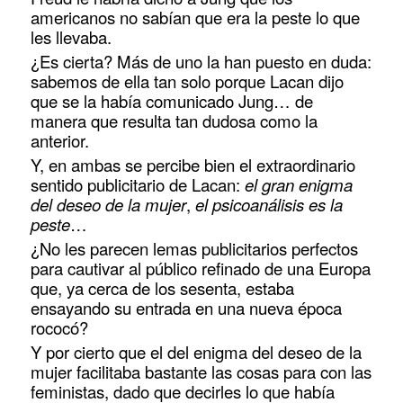
americanos no sabían que era la peste lo que
les llevaba.
¿Es cierta? Más de uno la han puesto en duda:
sabemos de ella tan solo porque Lacan dijo
que se la había comunicado Jung… de
manera que resulta tan dudosa como la
anterior.
Y, en ambas se percibe bien el extraordinario
sentido publicitario de Lacan:
el gran enigma
del deseo de la mujer
,
el psicoanálisis es la
peste
…
¿No les parecen lemas publicitarios perfectos
para cautivar al público refinado de una Europa
que, ya cerca de los sesenta, estaba
ensayando su entrada en una nueva época
rococó?
Y por cierto que el del enigma del deseo de la
mujer facilitaba bastante las cosas para con las
feministas, dado que decirles lo que había