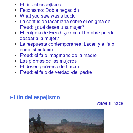
El fin del espejismo
Fetichismo: Doble negación
What you saw was a buck
La confusión lacaniana sobre el enigma de
Freud: ¿qué desea una mujer?
El enigma de Freud: ¿cómo el hombre puede
desear a la mujer?
La respuesta contemporánea: Lacan y el falo
como simulacro
Freud: el falo imaginario de la madre
Las piernas de las mujeres
El deseo perverso de Lacan
Freud: el falo de verdad -del padre
El fin del espejismo
volver al índice