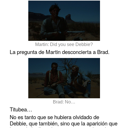
Martin: Did you see Debbie?
La pregunta de Martin desconcierta a Brad.
Brad: No…
Titubea…
No es tanto que se hubiera olvidado de
Debbie, que también, sino que la aparición que