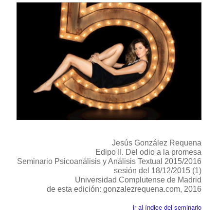
Jesús González Requena
Edipo II. Del odio a la promesa
Seminario Psicoanálisis y Análisis Textual 2015/2016
sesión del 18/12/2015 (1)
Universidad Complutense de Madrid
de esta edición: gonzalezrequena.com, 2016
ir al índice del seminario