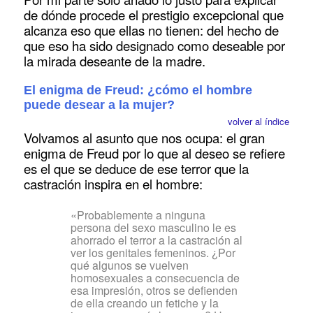
de dónde procede el prestigio excepcional que
alcanza eso que ellas no tienen: del hecho de
que eso ha sido designado como deseable por
la mirada deseante de la madre.
El enigma de Freud: ¿cómo el hombre
puede desear a la mujer?
volver al índice
Volvamos al asunto que nos ocupa: el gran
enigma de Freud por lo que al deseo se refiere
es el que se deduce de ese terror que la
castración inspira en el hombre:
«Probablemente a ninguna
persona del sexo masculino le es
ahorrado el terror a la castración al
ver los genitales femeninos. ¿Por
qué algunos se vuelven
homosexuales a consecuencia de
esa impresión, otros se defienden
de ella creando un fetiche y la