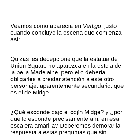
Veamos como aparecía en
Vertigo
, justo
cuando concluye la escena que comienza
así:
Quizás les decepcione que la estatua de
Union Square no aparezca en la estela de
la bella Madelaine, pero ello debería
obligarles a prestar atención a este otro
personaje, aparentemente secundario, que
es el de Midge.
¿Qué esconde bajo el cojín Midge? y ¿por
qué lo esconde precisamente ahí, en esa
escalera amarilla? Deberemos demorar la
respuesta a estas preguntas que sin