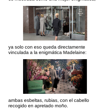
ya solo con eso queda directamente
vinculada a la enigmática Madelaine:
ambas esbeltas, rubias, con el cabello
recogido en apretado moño.