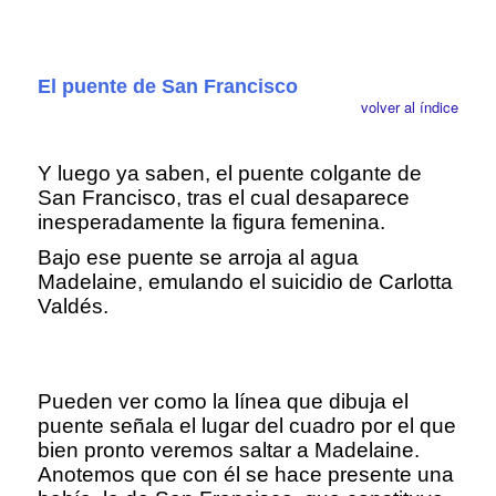
El puente de San Francisco
volver al índice
Y luego ya saben, el puente colgante de
San Francisco, tras el cual desaparece
inesperadamente la figura femenina.
Bajo ese puente se arroja al agua
Madelaine, emulando el suicidio de Carlotta
Valdés.
Pueden ver como la línea que dibuja el
puente señala el lugar del cuadro por el que
bien pronto veremos saltar a Madelaine.
Anotemos que con él se hace presente una