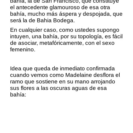
bahía, la de San Francisco, que constituye
el antecedente glamouroso de esa otra
bahía, mucho más áspera y despojada, que
será la de Bahia Bodega.
En cualquier caso, como ustedes supongo
intuyen, una bahía, por su topología, es fácil
de asociar, metafóricamente, con el sexo
femenino.
Idea que queda de inmediato confirmada
cuando vemos como Madelaine desflora el
ramo que sostiene en su mano arrojando
sus flores a las oscuras aguas de esa
bahía: