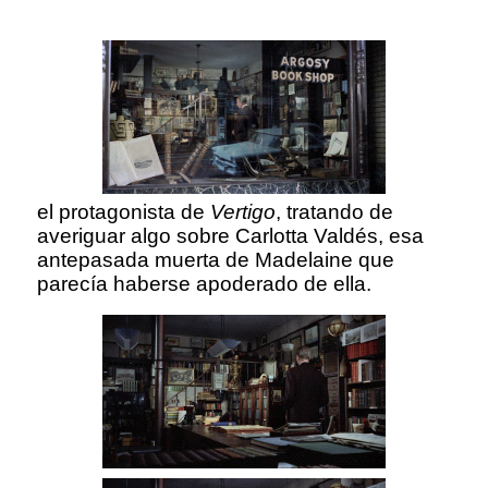
el protagonista de
Vertigo
, tratando de
averiguar algo sobre Carlotta Valdés, esa
antepasada muerta de Madelaine que
parecía haberse apoderado de ella.