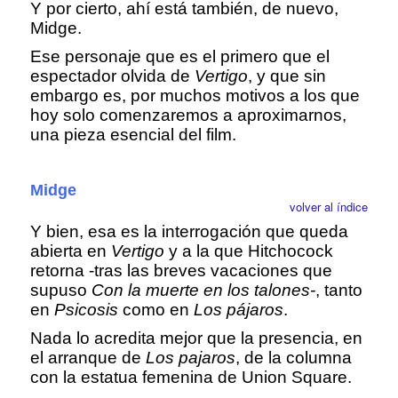
Y por cierto, ahí está también, de nuevo,
Midge.
Ese personaje que es el primero que el
espectador olvida de
Vertigo
, y que sin
embargo es, por muchos motivos a los que
hoy solo comenzaremos a aproximarnos,
una pieza esencial del film.
Midge
volver al índice
Y bien, esa es la interrogación que queda
abierta en
Vertigo
y a la que Hitchocock
retorna -tras las breves vacaciones que
supuso
Con la muerte en los talones-
, tanto
en
Psicosis
como en
Los pájaros
.
Nada lo acredita mejor que la presencia, en
el arranque de
Los pajaros
, de la columna
con la estatua femenina de Union Square.