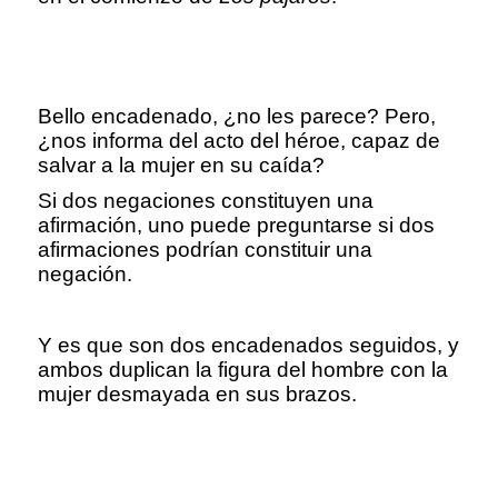
Bello encadenado, ¿no les parece? Pero,
¿nos informa del acto del héroe, capaz de
salvar a la mujer en su caída?
Si dos negaciones constituyen una
afirmación, uno puede preguntarse si dos
afirmaciones podrían constituir una
negación.
Y es que son dos encadenados seguidos, y
ambos duplican la figura del hombre con la
mujer desmayada en sus brazos.