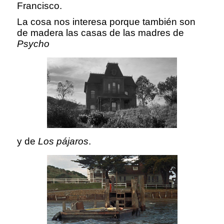
Francisco.
La cosa nos interesa porque también son
de madera las casas de las madres de
Psycho
y de
Los pájaros
.