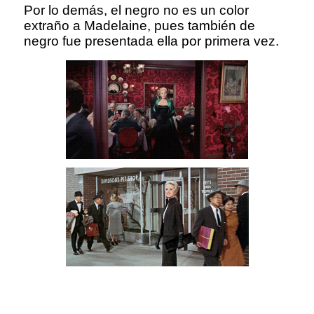
Por lo demás, el negro no es un color
extraño a Madelaine, pues también de
negro fue presentada ella por primera vez.