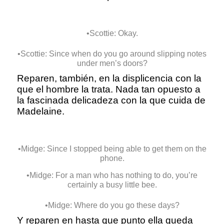
•Scottie: Okay.
•Scottie: Since when do you go around slipping notes
under men’s doors?
Reparen, también, en la displicencia con la
que el hombre la trata. Nada tan opuesto a
la fascinada delicadeza con la que cuida de
Madelaine.
•Midge: Since I stopped being able to get them on the
phone.
•Midge: For a man who has nothing to do, you’re
certainly a busy little bee.
•Midge: Where do you go these days?
Y reparen en hasta que punto ella queda