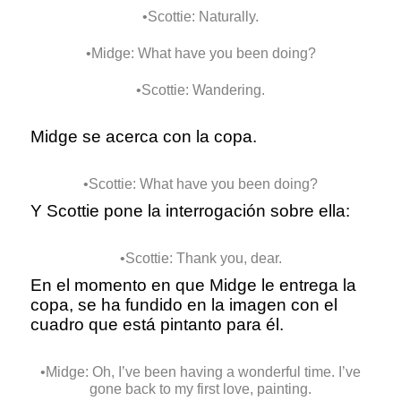
•Scottie: Naturally.
•Midge: What have you been doing?
•Scottie: Wandering.
Midge se acerca con la copa.
•Scottie: What have you been doing?
Y Scottie pone la interrogación sobre ella:
•Scottie: Thank you, dear.
En el momento en que Midge le entrega la
copa, se ha fundido en la imagen con el
cuadro que está pintanto para él.
•Midge: Oh, I’ve been having a wonderful time. I’ve
gone back to my first love, painting.