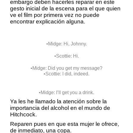
embargo deben hacerles reparar en este
gesto inicial de la escena para el que quien
ve el film por primera vez no puede
encontrar explicación alguna.
•Midge: Hi, Johnny.
•Scottie: Hi.
•Midge: Did you get my message?
•Scottie: I did, indeed.
•Midge: I’ll get you a drink.
Ya les he llamado la atención sobre la
importancia del alcohol en el mundo de
Hitchcock.
Reparen pues en que esta mujer le ofrece,
de inmediato, una copa.