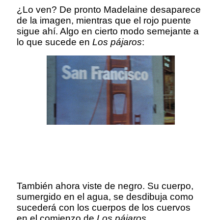
¿Lo ven? De pronto Madelaine desaparece
de la imagen, mientras que el rojo puente
sigue ahí. Algo en cierto modo semejante a
lo que sucede en
Los pájaros
:
También ahora viste de negro. Su cuerpo,
sumergido en el agua, se desdibuja como
sucederá con los cuerpos de los cuervos
en el comienzo de
Los pájaros
.