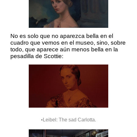
No es solo que no aparezca bella en el
cuadro que vemos en el museo, sino, sobre
todo, que aparece aún menos bella en la
pesadilla de Scottie:
•Leibel: The sad Carlotta.