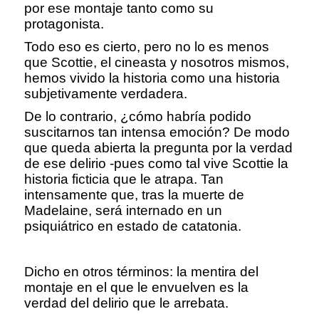
por ese montaje tanto como su
protagonista.
Todo eso es cierto, pero no lo es menos
que Scottie, el cineasta y nosotros mismos,
hemos vivido la historia como una historia
subjetivamente verdadera.
De lo contrario, ¿cómo habría podido
suscitarnos tan intensa emoción? De modo
que queda abierta la pregunta por la verdad
de ese delirio -pues como tal vive Scottie la
historia ficticia que le atrapa. Tan
intensamente que, tras la muerte de
Madelaine, será internado en un
psiquiátrico en estado de catatonia.
Dicho en otros términos: la mentira del
montaje en el que le envuelven es la
verdad del delirio que le arrebata.