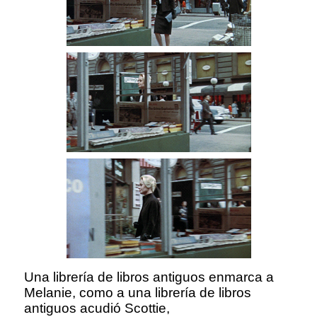
Una librería de libros antiguos enmarca a
Melanie, como a una librería de libros
antiguos acudió Scottie,