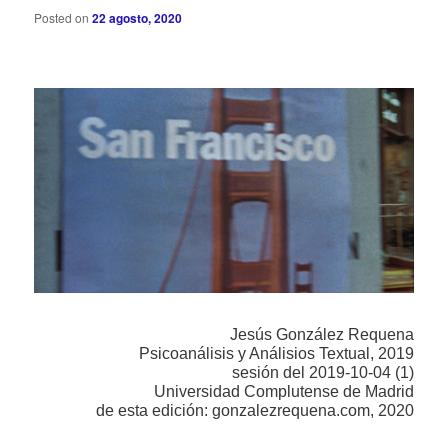
Posted on
22 agosto, 2020
Jesús González Requena
Psicoanálisis y Análisios Textual, 2019
sesión del 2019-10-04 (1)
Universidad Complutense de Madrid
de esta edición: gonzalezrequena.com, 2020